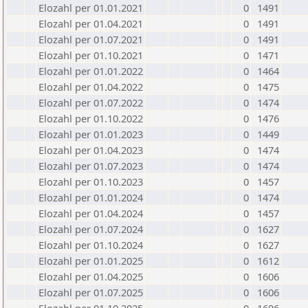
Elozahl per 01.01.2021
0
1491
Elozahl per 01.04.2021
0
1491
Elozahl per 01.07.2021
0
1491
Elozahl per 01.10.2021
0
1471
Elozahl per 01.01.2022
0
1464
Elozahl per 01.04.2022
0
1475
Elozahl per 01.07.2022
0
1474
Elozahl per 01.10.2022
0
1476
Elozahl per 01.01.2023
0
1449
Elozahl per 01.04.2023
0
1474
Elozahl per 01.07.2023
0
1474
Elozahl per 01.10.2023
0
1457
Elozahl per 01.01.2024
0
1474
Elozahl per 01.04.2024
0
1457
Elozahl per 01.07.2024
0
1627
Elozahl per 01.10.2024
0
1627
Elozahl per 01.01.2025
0
1612
Elozahl per 01.04.2025
0
1606
Elozahl per 01.07.2025
0
1606