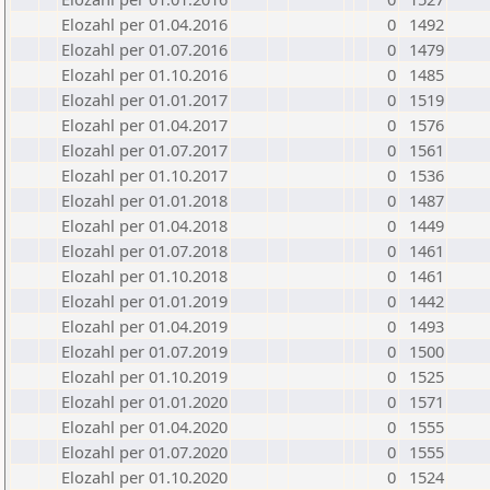
Elozahl per 01.04.2016
0
1492
Elozahl per 01.07.2016
0
1479
Elozahl per 01.10.2016
0
1485
Elozahl per 01.01.2017
0
1519
Elozahl per 01.04.2017
0
1576
Elozahl per 01.07.2017
0
1561
Elozahl per 01.10.2017
0
1536
Elozahl per 01.01.2018
0
1487
Elozahl per 01.04.2018
0
1449
Elozahl per 01.07.2018
0
1461
Elozahl per 01.10.2018
0
1461
Elozahl per 01.01.2019
0
1442
Elozahl per 01.04.2019
0
1493
Elozahl per 01.07.2019
0
1500
Elozahl per 01.10.2019
0
1525
Elozahl per 01.01.2020
0
1571
Elozahl per 01.04.2020
0
1555
Elozahl per 01.07.2020
0
1555
Elozahl per 01.10.2020
0
1524