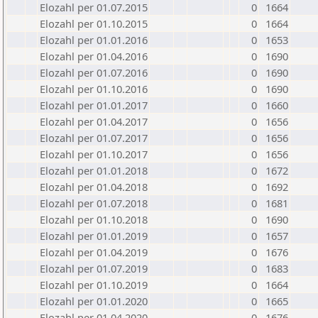
Elozahl per 01.07.2015
0
1664
Elozahl per 01.10.2015
0
1664
Elozahl per 01.01.2016
0
1653
Elozahl per 01.04.2016
0
1690
Elozahl per 01.07.2016
0
1690
Elozahl per 01.10.2016
0
1690
Elozahl per 01.01.2017
0
1660
Elozahl per 01.04.2017
0
1656
Elozahl per 01.07.2017
0
1656
Elozahl per 01.10.2017
0
1656
Elozahl per 01.01.2018
0
1672
Elozahl per 01.04.2018
0
1692
Elozahl per 01.07.2018
0
1681
Elozahl per 01.10.2018
0
1690
Elozahl per 01.01.2019
0
1657
Elozahl per 01.04.2019
0
1676
Elozahl per 01.07.2019
0
1683
Elozahl per 01.10.2019
0
1664
Elozahl per 01.01.2020
0
1665
Elozahl per 01.04.2020
0
1676