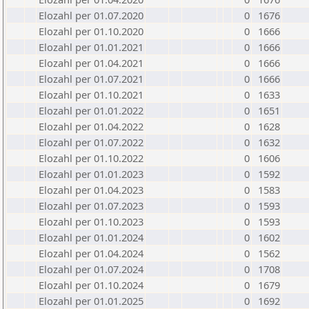
Elozahl per 01.07.2020
0
1676
Elozahl per 01.10.2020
0
1666
Elozahl per 01.01.2021
0
1666
Elozahl per 01.04.2021
0
1666
Elozahl per 01.07.2021
0
1666
Elozahl per 01.10.2021
0
1633
Elozahl per 01.01.2022
0
1651
Elozahl per 01.04.2022
0
1628
Elozahl per 01.07.2022
0
1632
Elozahl per 01.10.2022
0
1606
Elozahl per 01.01.2023
0
1592
Elozahl per 01.04.2023
0
1583
Elozahl per 01.07.2023
0
1593
Elozahl per 01.10.2023
0
1593
Elozahl per 01.01.2024
0
1602
Elozahl per 01.04.2024
0
1562
Elozahl per 01.07.2024
0
1708
Elozahl per 01.10.2024
0
1679
Elozahl per 01.01.2025
0
1692