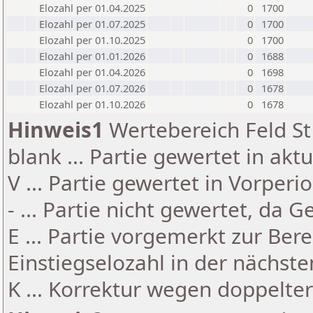
Elozahl per 01.04.2025
0
1700
Elozahl per 01.07.2025
0
1700
Elozahl per 01.10.2025
0
1700
Elozahl per 01.01.2026
0
1688
Elozahl per 01.04.2026
0
1698
Elozahl per 01.07.2026
0
1678
Elozahl per 01.10.2026
0
1678
Hinweis1
Wertebereich Feld St 
blank ... Partie gewertet in akt
V ... Partie gewertet in Vorperi
- ... Partie nicht gewertet, da 
E ... Partie vorgemerkt zur Be
Einstiegselozahl in der nächst
K ... Korrektur wegen doppelt