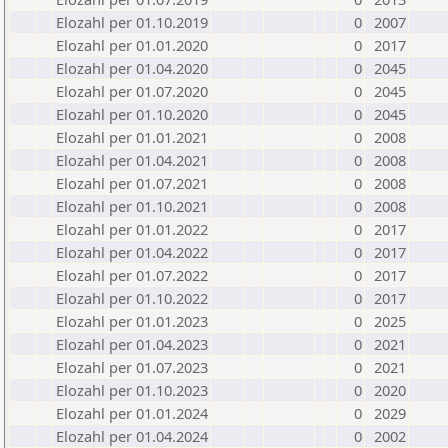
Elozahl per 01.10.2019
0
2007
Elozahl per 01.01.2020
0
2017
Elozahl per 01.04.2020
0
2045
Elozahl per 01.07.2020
0
2045
Elozahl per 01.10.2020
0
2045
Elozahl per 01.01.2021
0
2008
Elozahl per 01.04.2021
0
2008
Elozahl per 01.07.2021
0
2008
Elozahl per 01.10.2021
0
2008
Elozahl per 01.01.2022
0
2017
Elozahl per 01.04.2022
0
2017
Elozahl per 01.07.2022
0
2017
Elozahl per 01.10.2022
0
2017
Elozahl per 01.01.2023
0
2025
Elozahl per 01.04.2023
0
2021
Elozahl per 01.07.2023
0
2021
Elozahl per 01.10.2023
0
2020
Elozahl per 01.01.2024
0
2029
Elozahl per 01.04.2024
0
2002