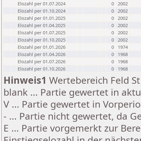
Elozahl per 01.07.2024
0
2002
Elozahl per 01.10.2024
0
2002
Elozahl per 01.01.2025
0
2002
Elozahl per 01.04.2025
0
2002
Elozahl per 01.07.2025
0
2002
Elozahl per 01.10.2025
0
2002
Elozahl per 01.01.2026
0
1974
Elozahl per 01.04.2026
0
1968
Elozahl per 01.07.2026
0
1968
Elozahl per 01.10.2026
0
1968
Hinweis1
Wertebereich Feld St 
blank ... Partie gewertet in akt
V ... Partie gewertet in Vorperi
- ... Partie nicht gewertet, da 
E ... Partie vorgemerkt zur Be
Einstiegselozahl in der nächst