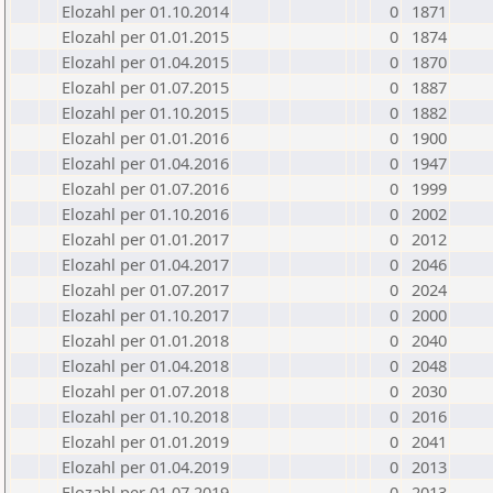
Elozahl per 01.10.2014
0
1871
Elozahl per 01.01.2015
0
1874
Elozahl per 01.04.2015
0
1870
Elozahl per 01.07.2015
0
1887
Elozahl per 01.10.2015
0
1882
Elozahl per 01.01.2016
0
1900
Elozahl per 01.04.2016
0
1947
Elozahl per 01.07.2016
0
1999
Elozahl per 01.10.2016
0
2002
Elozahl per 01.01.2017
0
2012
Elozahl per 01.04.2017
0
2046
Elozahl per 01.07.2017
0
2024
Elozahl per 01.10.2017
0
2000
Elozahl per 01.01.2018
0
2040
Elozahl per 01.04.2018
0
2048
Elozahl per 01.07.2018
0
2030
Elozahl per 01.10.2018
0
2016
Elozahl per 01.01.2019
0
2041
Elozahl per 01.04.2019
0
2013
Elozahl per 01.07.2019
0
2013