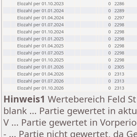
Elozahl per 01.10.2023
0
2286
Elozahl per 01.01.2024
0
2289
Elozahl per 01.04.2024
0
2297
Elozahl per 01.07.2024
0
2298
Elozahl per 01.10.2024
0
2298
Elozahl per 01.01.2025
0
2298
Elozahl per 01.04.2025
0
2298
Elozahl per 01.07.2025
0
2298
Elozahl per 01.10.2025
0
2298
Elozahl per 01.01.2026
0
2305
Elozahl per 01.04.2026
0
2313
Elozahl per 01.07.2026
0
2313
Elozahl per 01.10.2026
0
2313
Hinweis1
Wertebereich Feld St 
blank ... Partie gewertet in akt
V ... Partie gewertet in Vorperi
- ... Partie nicht gewertet, da 