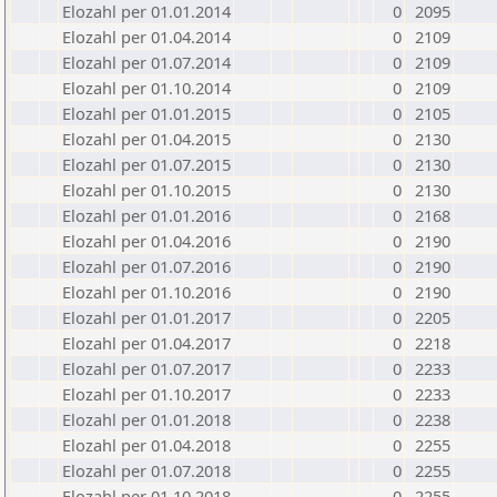
Elozahl per 01.01.2014
0
2095
Elozahl per 01.04.2014
0
2109
Elozahl per 01.07.2014
0
2109
Elozahl per 01.10.2014
0
2109
Elozahl per 01.01.2015
0
2105
Elozahl per 01.04.2015
0
2130
Elozahl per 01.07.2015
0
2130
Elozahl per 01.10.2015
0
2130
Elozahl per 01.01.2016
0
2168
Elozahl per 01.04.2016
0
2190
Elozahl per 01.07.2016
0
2190
Elozahl per 01.10.2016
0
2190
Elozahl per 01.01.2017
0
2205
Elozahl per 01.04.2017
0
2218
Elozahl per 01.07.2017
0
2233
Elozahl per 01.10.2017
0
2233
Elozahl per 01.01.2018
0
2238
Elozahl per 01.04.2018
0
2255
Elozahl per 01.07.2018
0
2255
Elozahl per 01.10.2018
0
2255