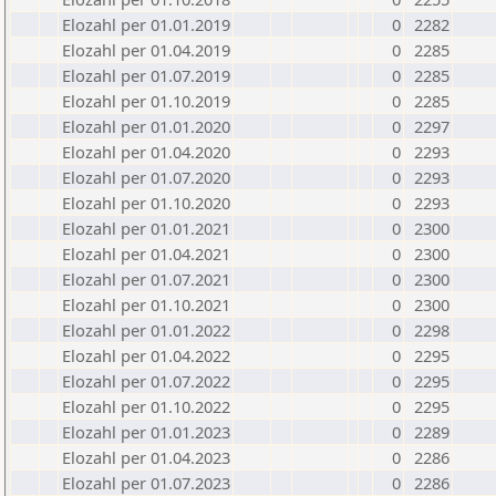
Elozahl per 01.01.2019
0
2282
Elozahl per 01.04.2019
0
2285
Elozahl per 01.07.2019
0
2285
Elozahl per 01.10.2019
0
2285
Elozahl per 01.01.2020
0
2297
Elozahl per 01.04.2020
0
2293
Elozahl per 01.07.2020
0
2293
Elozahl per 01.10.2020
0
2293
Elozahl per 01.01.2021
0
2300
Elozahl per 01.04.2021
0
2300
Elozahl per 01.07.2021
0
2300
Elozahl per 01.10.2021
0
2300
Elozahl per 01.01.2022
0
2298
Elozahl per 01.04.2022
0
2295
Elozahl per 01.07.2022
0
2295
Elozahl per 01.10.2022
0
2295
Elozahl per 01.01.2023
0
2289
Elozahl per 01.04.2023
0
2286
Elozahl per 01.07.2023
0
2286