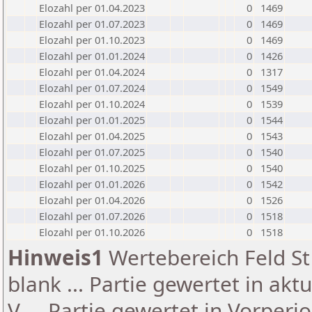
Elozahl per 01.04.2023
0
1469
Elozahl per 01.07.2023
0
1469
Elozahl per 01.10.2023
0
1469
Elozahl per 01.01.2024
0
1426
Elozahl per 01.04.2024
0
1317
Elozahl per 01.07.2024
0
1549
Elozahl per 01.10.2024
0
1539
Elozahl per 01.01.2025
0
1544
Elozahl per 01.04.2025
0
1543
Elozahl per 01.07.2025
0
1540
Elozahl per 01.10.2025
0
1540
Elozahl per 01.01.2026
0
1542
Elozahl per 01.04.2026
0
1526
Elozahl per 01.07.2026
0
1518
Elozahl per 01.10.2026
0
1518
Hinweis1
Wertebereich Feld St 
blank ... Partie gewertet in akt
V ... Partie gewertet in Vorperi