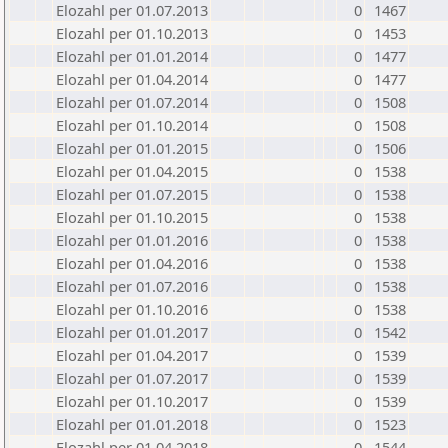
Elozahl per 01.07.2013
0
1467
Elozahl per 01.10.2013
0
1453
Elozahl per 01.01.2014
0
1477
Elozahl per 01.04.2014
0
1477
Elozahl per 01.07.2014
0
1508
Elozahl per 01.10.2014
0
1508
Elozahl per 01.01.2015
0
1506
Elozahl per 01.04.2015
0
1538
Elozahl per 01.07.2015
0
1538
Elozahl per 01.10.2015
0
1538
Elozahl per 01.01.2016
0
1538
Elozahl per 01.04.2016
0
1538
Elozahl per 01.07.2016
0
1538
Elozahl per 01.10.2016
0
1538
Elozahl per 01.01.2017
0
1542
Elozahl per 01.04.2017
0
1539
Elozahl per 01.07.2017
0
1539
Elozahl per 01.10.2017
0
1539
Elozahl per 01.01.2018
0
1523
Elozahl per 01.04.2018
0
1544