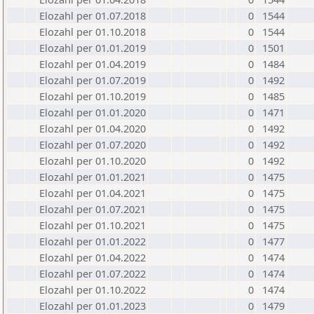
Elozahl per 01.07.2018
0
1544
Elozahl per 01.10.2018
0
1544
Elozahl per 01.01.2019
0
1501
Elozahl per 01.04.2019
0
1484
Elozahl per 01.07.2019
0
1492
Elozahl per 01.10.2019
0
1485
Elozahl per 01.01.2020
0
1471
Elozahl per 01.04.2020
0
1492
Elozahl per 01.07.2020
0
1492
Elozahl per 01.10.2020
0
1492
Elozahl per 01.01.2021
0
1475
Elozahl per 01.04.2021
0
1475
Elozahl per 01.07.2021
0
1475
Elozahl per 01.10.2021
0
1475
Elozahl per 01.01.2022
0
1477
Elozahl per 01.04.2022
0
1474
Elozahl per 01.07.2022
0
1474
Elozahl per 01.10.2022
0
1474
Elozahl per 01.01.2023
0
1479