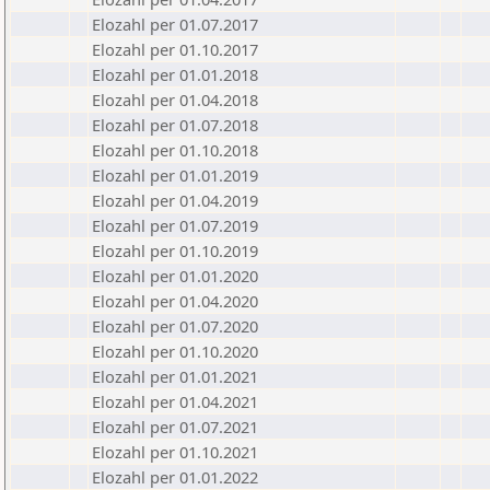
Elozahl per 01.07.2017
Elozahl per 01.10.2017
Elozahl per 01.01.2018
Elozahl per 01.04.2018
Elozahl per 01.07.2018
Elozahl per 01.10.2018
Elozahl per 01.01.2019
Elozahl per 01.04.2019
Elozahl per 01.07.2019
Elozahl per 01.10.2019
Elozahl per 01.01.2020
Elozahl per 01.04.2020
Elozahl per 01.07.2020
Elozahl per 01.10.2020
Elozahl per 01.01.2021
Elozahl per 01.04.2021
Elozahl per 01.07.2021
Elozahl per 01.10.2021
Elozahl per 01.01.2022