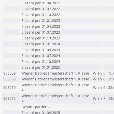
Elozahl per 01.04.2022
Elozahl per 01.07.2022
Elozahl per 01.10.2022
Elozahl per 01.01.2023
Elozahl per 01.04.2023
Elozahl per 01.07.2023
Elozahl per 01.10.2023
Elozahl per 01.01.2024
Elozahl per 01.04.2024
Elozahl per 01.07.2024
Elozahl per 01.10.2024
Elozahl per 01.01.2025
968569
Wiener Betriebsmeisterschaft 1. Klasse
Wien
5
15.
968569
Wiener Betriebsmeisterschaft 1. Klasse
Wien
6
29.
Wiener Betriebsmeisterschaft 2. Klasse
968570
Wien
6
22.
A
Wiener Betriebsmeisterschaft 2. Klasse
968570
Wien
7
12.
A
Gesamtpartien 4
Elozahl per 01.04.2025