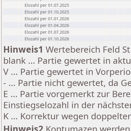
Elozahl per 01.07.2025
Elozahl per 01.10.2025
Elozahl per 01.01.2026
Elozahl per 01.04.2026
Elozahl per 01.07.2026
Elozahl per 01.10.2026
Hinweis1
Wertebereich Feld St 
blank ... Partie gewertet in akt
V ... Partie gewertet in Vorperi
- ... Partie nicht gewertet, da 
E ... Partie vorgemerkt zur Be
Einstiegselozahl in der nächst
K ... Korrektur wegen doppelt
Hinweis2
Kontumazen werden g