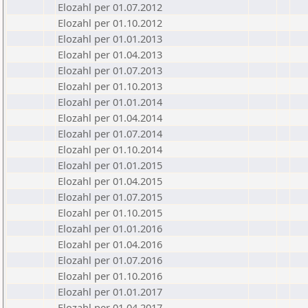
Elozahl per 01.07.2012
Elozahl per 01.10.2012
Elozahl per 01.01.2013
Elozahl per 01.04.2013
Elozahl per 01.07.2013
Elozahl per 01.10.2013
Elozahl per 01.01.2014
Elozahl per 01.04.2014
Elozahl per 01.07.2014
Elozahl per 01.10.2014
Elozahl per 01.01.2015
Elozahl per 01.04.2015
Elozahl per 01.07.2015
Elozahl per 01.10.2015
Elozahl per 01.01.2016
Elozahl per 01.04.2016
Elozahl per 01.07.2016
Elozahl per 01.10.2016
Elozahl per 01.01.2017
Elozahl per 01.04.2017