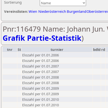
Sortierung
Vereinslisten:
Wien
Niederösterreich
Burgenland
Oberösterrei
Pnr:116479 Name: Johann Jun. 
Grafik Partie-Statistik
)
tnr
St
turnier
bdld
rd
Elozahl per 01.01.2006
Elozahl per 01.07.2006
Elozahl per 01.01.2007
Elozahl per 01.07.2007
Elozahl per 01.01.2008
Elozahl per 01.07.2008
Elozahl per 01.01.2009
Elozahl per 01.07.2009
Elozahl per 01.01.2010
Elozahl per 01.07.2010