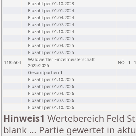
Elozahl per 01.10.2023
Elozahl per 01.01.2024
Elozahl per 01.04.2024
Elozahl per 01.07.2024
Elozahl per 01.10.2024
Elozahl per 01.01.2025
Elozahl per 01.04.2025
Elozahl per 01.07.2025
Waldviertler Einzelmeisterschaft
1185504
NÖ
1
2025/2026
Gesamtpartien 1
Elozahl per 01.10.2025
Elozahl per 01.01.2026
Elozahl per 01.04.2026
Elozahl per 01.07.2026
Elozahl per 01.10.2026
Hinweis1
Wertebereich Feld St 
blank ... Partie gewertet in akt