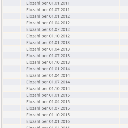
Elozahl per 01.01.2011
Elozahl per 01.07.2011
Elozahl per 01.01.2012
Elozahl per 01.04.2012
Elozahl per 01.07.2012
Elozahl per 01.10.2012
Elozahl per 01.01.2013
Elozahl per 01.04.2013
Elozahl per 01.07.2013
Elozahl per 01.10.2013
Elozahl per 01.01.2014
Elozahl per 01.04.2014
Elozahl per 01.07.2014
Elozahl per 01.10.2014
Elozahl per 01.01.2015
Elozahl per 01.04.2015
Elozahl per 01.07.2015
Elozahl per 01.10.2015
Elozahl per 01.01.2016
Elozahl per 01.04.2016