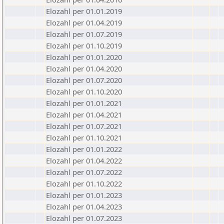
Elozahl per 01.01.2019
Elozahl per 01.04.2019
Elozahl per 01.07.2019
Elozahl per 01.10.2019
Elozahl per 01.01.2020
Elozahl per 01.04.2020
Elozahl per 01.07.2020
Elozahl per 01.10.2020
Elozahl per 01.01.2021
Elozahl per 01.04.2021
Elozahl per 01.07.2021
Elozahl per 01.10.2021
Elozahl per 01.01.2022
Elozahl per 01.04.2022
Elozahl per 01.07.2022
Elozahl per 01.10.2022
Elozahl per 01.01.2023
Elozahl per 01.04.2023
Elozahl per 01.07.2023