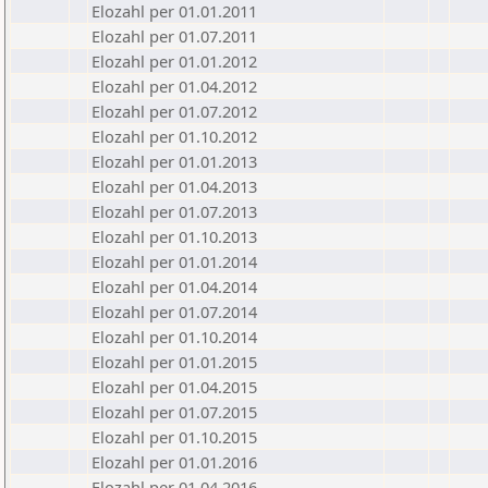
Elozahl per 01.01.2011
Elozahl per 01.07.2011
Elozahl per 01.01.2012
Elozahl per 01.04.2012
Elozahl per 01.07.2012
Elozahl per 01.10.2012
Elozahl per 01.01.2013
Elozahl per 01.04.2013
Elozahl per 01.07.2013
Elozahl per 01.10.2013
Elozahl per 01.01.2014
Elozahl per 01.04.2014
Elozahl per 01.07.2014
Elozahl per 01.10.2014
Elozahl per 01.01.2015
Elozahl per 01.04.2015
Elozahl per 01.07.2015
Elozahl per 01.10.2015
Elozahl per 01.01.2016
Elozahl per 01.04.2016