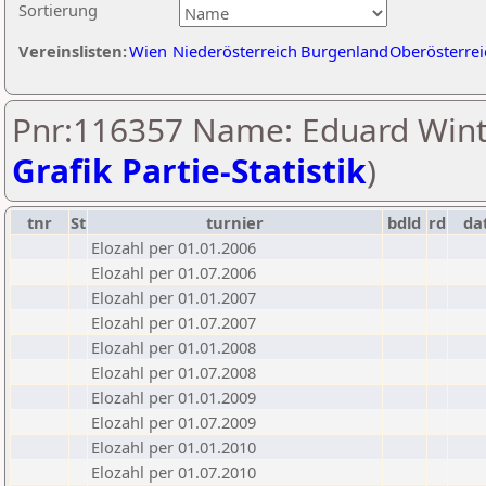
Sortierung
Vereinslisten:
Wien
Niederösterreich
Burgenland
Oberösterrei
Pnr:116357 Name: Eduard Wint
Grafik Partie-Statistik
)
tnr
St
turnier
bdld
rd
da
Elozahl per 01.01.2006
Elozahl per 01.07.2006
Elozahl per 01.01.2007
Elozahl per 01.07.2007
Elozahl per 01.01.2008
Elozahl per 01.07.2008
Elozahl per 01.01.2009
Elozahl per 01.07.2009
Elozahl per 01.01.2010
Elozahl per 01.07.2010