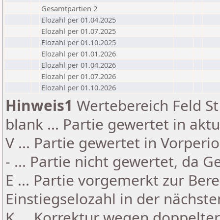
Gesamtpartien 2
Elozahl per 01.04.2025
Elozahl per 01.07.2025
Elozahl per 01.10.2025
Elozahl per 01.01.2026
Elozahl per 01.04.2026
Elozahl per 01.07.2026
Elozahl per 01.10.2026
Hinweis1
Wertebereich Feld St 
blank ... Partie gewertet in akt
V ... Partie gewertet in Vorperi
- ... Partie nicht gewertet, da 
E ... Partie vorgemerkt zur Be
Einstiegselozahl in der nächst
K ... Korrektur wegen doppelt