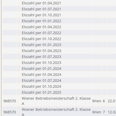
Elozahl per 01.04.2021
Elozahl per 01.07.2021
Elozahl per 01.10.2021
Elozahl per 01.01.2022
Elozahl per 01.04.2022
Elozahl per 01.07.2022
Elozahl per 01.10.2022
Elozahl per 01.01.2023
Elozahl per 01.04.2023
Elozahl per 01.07.2023
Elozahl per 01.10.2023
Elozahl per 01.01.2024
Elozahl per 01.04.2024
Elozahl per 01.07.2024
Elozahl per 01.10.2024
Elozahl per 01.01.2025
Wiener Betriebsmeisterschaft 2. Klasse
968570
Wien
6
22.0
A
Wiener Betriebsmeisterschaft 2. Klasse
968570
Wien
7
12.0
A