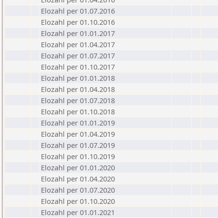
Elozahl per 01.07.2016
Elozahl per 01.10.2016
Elozahl per 01.01.2017
Elozahl per 01.04.2017
Elozahl per 01.07.2017
Elozahl per 01.10.2017
Elozahl per 01.01.2018
Elozahl per 01.04.2018
Elozahl per 01.07.2018
Elozahl per 01.10.2018
Elozahl per 01.01.2019
Elozahl per 01.04.2019
Elozahl per 01.07.2019
Elozahl per 01.10.2019
Elozahl per 01.01.2020
Elozahl per 01.04.2020
Elozahl per 01.07.2020
Elozahl per 01.10.2020
Elozahl per 01.01.2021