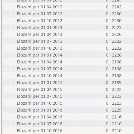
Elozahl per 01.04.2012
0
2242
Elozahl per 01.07.2012
0
2230
Elozahl per 01.10.2012
0
2230
Elozahl per 01.01.2013
0
2223
Elozahl per 01.04.2013
0
2226
Elozahl per 01.07.2013
0
2232
Elozahl per 01.10.2013
0
2232
Elozahl per 01.01.2014
0
2228
Elozahl per 01.04.2014
0
2198
Elozahl per 01.07.2014
0
2198
Elozahl per 01.10.2014
0
2198
Elozahl per 01.01.2015
0
2189
Elozahl per 01.04.2015
0
2222
Elozahl per 01.07.2015
0
2223
Elozahl per 01.10.2015
0
2223
Elozahl per 01.01.2016
0
2225
Elozahl per 01.04.2016
0
2216
Elozahl per 01.07.2016
0
2210
Elozahl per 01.10.2016
0
2210