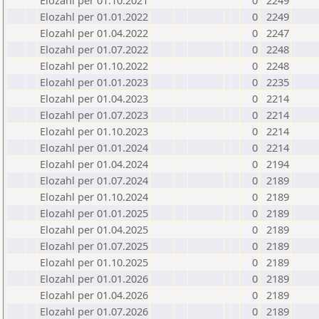
Elozahl per 01.10.2021
0
2249
Elozahl per 01.01.2022
0
2249
Elozahl per 01.04.2022
0
2247
Elozahl per 01.07.2022
0
2248
Elozahl per 01.10.2022
0
2248
Elozahl per 01.01.2023
0
2235
Elozahl per 01.04.2023
0
2214
Elozahl per 01.07.2023
0
2214
Elozahl per 01.10.2023
0
2214
Elozahl per 01.01.2024
0
2214
Elozahl per 01.04.2024
0
2194
Elozahl per 01.07.2024
0
2189
Elozahl per 01.10.2024
0
2189
Elozahl per 01.01.2025
0
2189
Elozahl per 01.04.2025
0
2189
Elozahl per 01.07.2025
0
2189
Elozahl per 01.10.2025
0
2189
Elozahl per 01.01.2026
0
2189
Elozahl per 01.04.2026
0
2189
Elozahl per 01.07.2026
0
2189