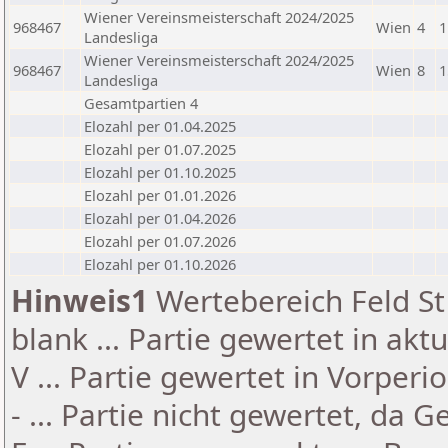
Wiener Vereinsmeisterschaft 2024/2025
968467
Wien
4
1
Landesliga
Wiener Vereinsmeisterschaft 2024/2025
968467
Wien
8
1
Landesliga
Gesamtpartien 4
Elozahl per 01.04.2025
Elozahl per 01.07.2025
Elozahl per 01.10.2025
Elozahl per 01.01.2026
Elozahl per 01.04.2026
Elozahl per 01.07.2026
Elozahl per 01.10.2026
Hinweis1
Wertebereich Feld St 
blank ... Partie gewertet in akt
V ... Partie gewertet in Vorperi
- ... Partie nicht gewertet, da 