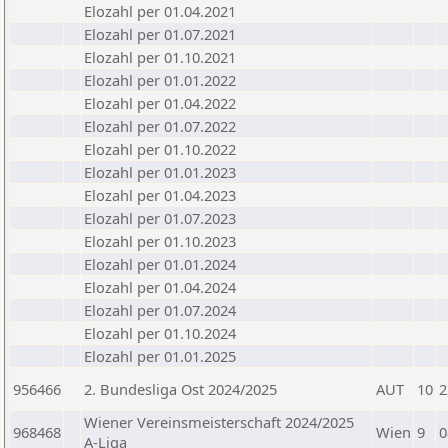
Elozahl per 01.04.2021
Elozahl per 01.07.2021
Elozahl per 01.10.2021
Elozahl per 01.01.2022
Elozahl per 01.04.2022
Elozahl per 01.07.2022
Elozahl per 01.10.2022
Elozahl per 01.01.2023
Elozahl per 01.04.2023
Elozahl per 01.07.2023
Elozahl per 01.10.2023
Elozahl per 01.01.2024
Elozahl per 01.04.2024
Elozahl per 01.07.2024
Elozahl per 01.10.2024
Elozahl per 01.01.2025
956466
2. Bundesliga Ost 2024/2025
AUT
10
2
Wiener Vereinsmeisterschaft 2024/2025
968468
Wien
9
0
A-Liga