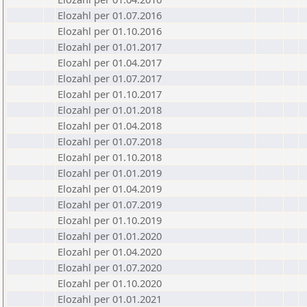
Elozahl per 01.07.2016
Elozahl per 01.10.2016
Elozahl per 01.01.2017
Elozahl per 01.04.2017
Elozahl per 01.07.2017
Elozahl per 01.10.2017
Elozahl per 01.01.2018
Elozahl per 01.04.2018
Elozahl per 01.07.2018
Elozahl per 01.10.2018
Elozahl per 01.01.2019
Elozahl per 01.04.2019
Elozahl per 01.07.2019
Elozahl per 01.10.2019
Elozahl per 01.01.2020
Elozahl per 01.04.2020
Elozahl per 01.07.2020
Elozahl per 01.10.2020
Elozahl per 01.01.2021