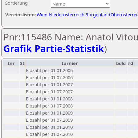
Sortierung
Vereinslisten:
Wien
Niederösterreich
Burgenland
Oberösterrei
Pnr:115486 Name: Anatol Vitou
Grafik Partie-Statistik
)
tnr
St
turnier
bdld
rd
Elozahl per 01.01.2006
Elozahl per 01.07.2006
Elozahl per 01.01.2007
Elozahl per 01.07.2007
Elozahl per 01.01.2008
Elozahl per 01.07.2008
Elozahl per 01.01.2009
Elozahl per 01.07.2009
Elozahl per 01.01.2010
Elozahl per 01.07.2010