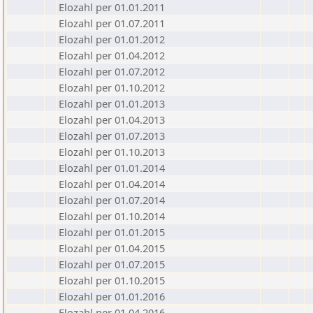
Elozahl per 01.01.2011
Elozahl per 01.07.2011
Elozahl per 01.01.2012
Elozahl per 01.04.2012
Elozahl per 01.07.2012
Elozahl per 01.10.2012
Elozahl per 01.01.2013
Elozahl per 01.04.2013
Elozahl per 01.07.2013
Elozahl per 01.10.2013
Elozahl per 01.01.2014
Elozahl per 01.04.2014
Elozahl per 01.07.2014
Elozahl per 01.10.2014
Elozahl per 01.01.2015
Elozahl per 01.04.2015
Elozahl per 01.07.2015
Elozahl per 01.10.2015
Elozahl per 01.01.2016
Elozahl per 01.04.2016