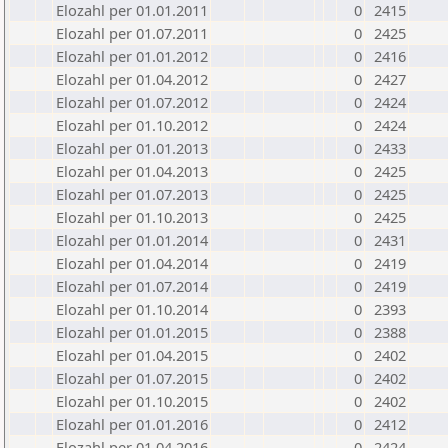
Elozahl per 01.01.2011
0
2415
Elozahl per 01.07.2011
0
2425
Elozahl per 01.01.2012
0
2416
Elozahl per 01.04.2012
0
2427
Elozahl per 01.07.2012
0
2424
Elozahl per 01.10.2012
0
2424
Elozahl per 01.01.2013
0
2433
Elozahl per 01.04.2013
0
2425
Elozahl per 01.07.2013
0
2425
Elozahl per 01.10.2013
0
2425
Elozahl per 01.01.2014
0
2431
Elozahl per 01.04.2014
0
2419
Elozahl per 01.07.2014
0
2419
Elozahl per 01.10.2014
0
2393
Elozahl per 01.01.2015
0
2388
Elozahl per 01.04.2015
0
2402
Elozahl per 01.07.2015
0
2402
Elozahl per 01.10.2015
0
2402
Elozahl per 01.01.2016
0
2412
Elozahl per 01.04.2016
0
2424