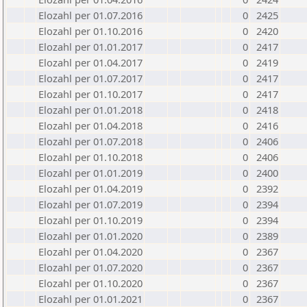
Elozahl per 01.07.2016
0
2425
Elozahl per 01.10.2016
0
2420
Elozahl per 01.01.2017
0
2417
Elozahl per 01.04.2017
0
2419
Elozahl per 01.07.2017
0
2417
Elozahl per 01.10.2017
0
2417
Elozahl per 01.01.2018
0
2418
Elozahl per 01.04.2018
0
2416
Elozahl per 01.07.2018
0
2406
Elozahl per 01.10.2018
0
2406
Elozahl per 01.01.2019
0
2400
Elozahl per 01.04.2019
0
2392
Elozahl per 01.07.2019
0
2394
Elozahl per 01.10.2019
0
2394
Elozahl per 01.01.2020
0
2389
Elozahl per 01.04.2020
0
2367
Elozahl per 01.07.2020
0
2367
Elozahl per 01.10.2020
0
2367
Elozahl per 01.01.2021
0
2367