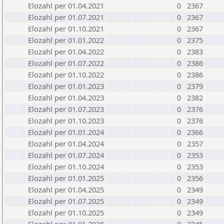
Elozahl per 01.04.2021
0
2367
Elozahl per 01.07.2021
0
2367
Elozahl per 01.10.2021
0
2367
Elozahl per 01.01.2022
0
2375
Elozahl per 01.04.2022
0
2383
Elozahl per 01.07.2022
0
2386
Elozahl per 01.10.2022
0
2386
Elozahl per 01.01.2023
0
2379
Elozahl per 01.04.2023
0
2382
Elozahl per 01.07.2023
0
2376
Elozahl per 01.10.2023
0
2376
Elozahl per 01.01.2024
0
2366
Elozahl per 01.04.2024
0
2357
Elozahl per 01.07.2024
0
2353
Elozahl per 01.10.2024
0
2353
Elozahl per 01.01.2025
0
2356
Elozahl per 01.04.2025
0
2349
Elozahl per 01.07.2025
0
2349
Elozahl per 01.10.2025
0
2349