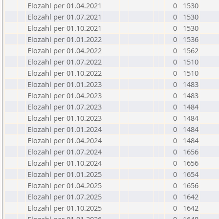
Elozahl per 01.04.2021
0
1530
Elozahl per 01.07.2021
0
1530
Elozahl per 01.10.2021
0
1530
Elozahl per 01.01.2022
0
1536
Elozahl per 01.04.2022
0
1562
Elozahl per 01.07.2022
0
1510
Elozahl per 01.10.2022
0
1510
Elozahl per 01.01.2023
0
1483
Elozahl per 01.04.2023
0
1483
Elozahl per 01.07.2023
0
1484
Elozahl per 01.10.2023
0
1484
Elozahl per 01.01.2024
0
1484
Elozahl per 01.04.2024
0
1484
Elozahl per 01.07.2024
0
1656
Elozahl per 01.10.2024
0
1656
Elozahl per 01.01.2025
0
1654
Elozahl per 01.04.2025
0
1656
Elozahl per 01.07.2025
0
1642
Elozahl per 01.10.2025
0
1642