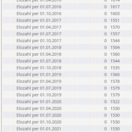
Elozahl per 01.07.2016
0
1617
Elozahl per 01.10.2016
0
1603
Elozahl per 01.01.2017
0
1551
Elozahl per 01.04.2017
0
1570
Elozahl per 01.07.2017
0
1557
Elozahl per 01.10.2017
0
1544
Elozahl per 01.01.2018
0
1504
Elozahl per 01.04.2018
0
1560
Elozahl per 01.07.2018
0
1544
Elozahl per 01.10.2018
0
1535
Elozahl per 01.01.2019
0
1560
Elozahl per 01.04.2019
0
1578
Elozahl per 01.07.2019
0
1579
Elozahl per 01.10.2019
0
1579
Elozahl per 01.01.2020
0
1522
Elozahl per 01.04.2020
0
1530
Elozahl per 01.07.2020
0
1530
Elozahl per 01.10.2020
0
1530
Elozahl per 01.01.2021
0
1530