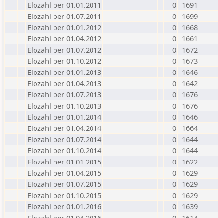
Elozahl per 01.01.2011
0
1691
Elozahl per 01.07.2011
0
1699
Elozahl per 01.01.2012
0
1668
Elozahl per 01.04.2012
0
1661
Elozahl per 01.07.2012
0
1672
Elozahl per 01.10.2012
0
1673
Elozahl per 01.01.2013
0
1646
Elozahl per 01.04.2013
0
1642
Elozahl per 01.07.2013
0
1676
Elozahl per 01.10.2013
0
1676
Elozahl per 01.01.2014
0
1646
Elozahl per 01.04.2014
0
1664
Elozahl per 01.07.2014
0
1644
Elozahl per 01.10.2014
0
1644
Elozahl per 01.01.2015
0
1622
Elozahl per 01.04.2015
0
1629
Elozahl per 01.07.2015
0
1629
Elozahl per 01.10.2015
0
1629
Elozahl per 01.01.2016
0
1639
Elozahl per 01.04.2016
0
1614