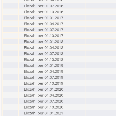
Elozahl per 01.07.2016
Elozahl per 01.10.2016
Elozahl per 01.01.2017
Elozahl per 01.04.2017
Elozahl per 01.07.2017
Elozahl per 01.10.2017
Elozahl per 01.01.2018
Elozahl per 01.04.2018
Elozahl per 01.07.2018
Elozahl per 01.10.2018
Elozahl per 01.01.2019
Elozahl per 01.04.2019
Elozahl per 01.07.2019
Elozahl per 01.10.2019
Elozahl per 01.01.2020
Elozahl per 01.04.2020
Elozahl per 01.07.2020
Elozahl per 01.10.2020
Elozahl per 01.01.2021