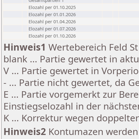
Gesamtpartien 1
Elozahl per 01.10.2025
Elozahl per 01.01.2026
Elozahl per 01.04.2026
Elozahl per 01.07.2026
Elozahl per 01.10.2026
Hinweis1
Wertebereich Feld St 
blank ... Partie gewertet in akt
V ... Partie gewertet in Vorperi
- ... Partie nicht gewertet, da 
E ... Partie vorgemerkt zur Be
Einstiegselozahl in der nächst
K ... Korrektur wegen doppelt
Hinweis2
Kontumazen werden g