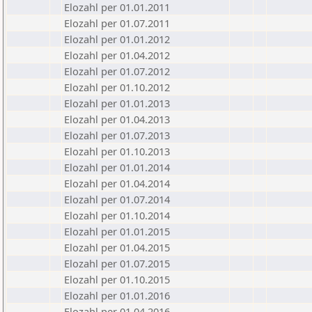
Elozahl per 01.01.2011
Elozahl per 01.07.2011
Elozahl per 01.01.2012
Elozahl per 01.04.2012
Elozahl per 01.07.2012
Elozahl per 01.10.2012
Elozahl per 01.01.2013
Elozahl per 01.04.2013
Elozahl per 01.07.2013
Elozahl per 01.10.2013
Elozahl per 01.01.2014
Elozahl per 01.04.2014
Elozahl per 01.07.2014
Elozahl per 01.10.2014
Elozahl per 01.01.2015
Elozahl per 01.04.2015
Elozahl per 01.07.2015
Elozahl per 01.10.2015
Elozahl per 01.01.2016
Elozahl per 01.04.2016