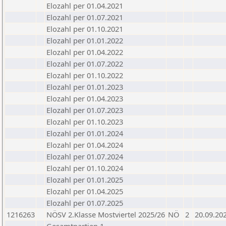
Elozahl per 01.04.2021
Elozahl per 01.07.2021
Elozahl per 01.10.2021
Elozahl per 01.01.2022
Elozahl per 01.04.2022
Elozahl per 01.07.2022
Elozahl per 01.10.2022
Elozahl per 01.01.2023
Elozahl per 01.04.2023
Elozahl per 01.07.2023
Elozahl per 01.10.2023
Elozahl per 01.01.2024
Elozahl per 01.04.2024
Elozahl per 01.07.2024
Elozahl per 01.10.2024
Elozahl per 01.01.2025
Elozahl per 01.04.2025
Elozahl per 01.07.2025
1216263
NÖSV 2.Klasse Mostviertel 2025/26
NÖ
2
20.09.20