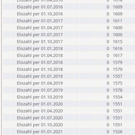
Elozahl per 01.07.2016
0
1609
Elozahl per 01.10.2016
0
1609
Elozahl per 01.01.2017
0
1611
Elozahl per 01.04.2017
0
1600
Elozahl per 01.07.2017
0
1600
Elozahl per 01.10.2017
0
1615
Elozahl per 01.01.2018
0
1616
Elozahl per 01.04.2018
0
1617
Elozahl per 01.07.2018
0
1579
Elozahl per 01.10.2018
0
1579
Elozahl per 01.01.2019
0
1557
Elozahl per 01.04.2019
0
1575
Elozahl per 01.07.2019
0
1578
Elozahl per 01.10.2019
0
1554
Elozahl per 01.01.2020
0
1551
Elozahl per 01.04.2020
0
1551
Elozahl per 01.07.2020
0
1551
Elozahl per 01.10.2020
0
1551
Elozahl per 01.01.2021
0
1526