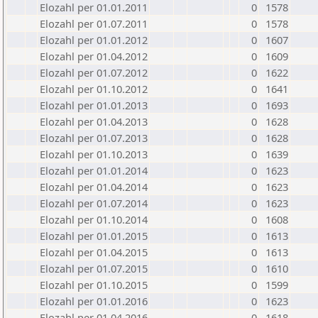
Elozahl per 01.01.2011
0
1578
Elozahl per 01.07.2011
0
1578
Elozahl per 01.01.2012
0
1607
Elozahl per 01.04.2012
0
1609
Elozahl per 01.07.2012
0
1622
Elozahl per 01.10.2012
0
1641
Elozahl per 01.01.2013
0
1693
Elozahl per 01.04.2013
0
1628
Elozahl per 01.07.2013
0
1628
Elozahl per 01.10.2013
0
1639
Elozahl per 01.01.2014
0
1623
Elozahl per 01.04.2014
0
1623
Elozahl per 01.07.2014
0
1623
Elozahl per 01.10.2014
0
1608
Elozahl per 01.01.2015
0
1613
Elozahl per 01.04.2015
0
1613
Elozahl per 01.07.2015
0
1610
Elozahl per 01.10.2015
0
1599
Elozahl per 01.01.2016
0
1623
Elozahl per 01.04.2016
0
1618