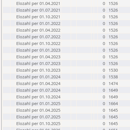
Elozahl per 01.04.2021
0
1526
Elozahl per 01.07.2021
0
1526
Elozahl per 01.10.2021
0
1526
Elozahl per 01.01.2022
0
1526
Elozahl per 01.04.2022
0
1526
Elozahl per 01.07.2022
0
1526
Elozahl per 01.10.2022
0
1526
Elozahl per 01.01.2023
0
1526
Elozahl per 01.04.2023
0
1526
Elozahl per 01.07.2023
0
1526
Elozahl per 01.10.2023
0
1530
Elozahl per 01.01.2024
0
1538
Elozahl per 01.04.2024
0
1474
Elozahl per 01.07.2024
0
1649
Elozahl per 01.10.2024
0
1649
Elozahl per 01.01.2025
0
1664
Elozahl per 01.04.2025
0
1645
Elozahl per 01.07.2025
0
1645
Elozahl per 01.10.2025
0
1645