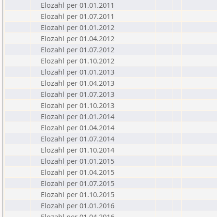
Elozahl per 01.01.2011
Elozahl per 01.07.2011
Elozahl per 01.01.2012
Elozahl per 01.04.2012
Elozahl per 01.07.2012
Elozahl per 01.10.2012
Elozahl per 01.01.2013
Elozahl per 01.04.2013
Elozahl per 01.07.2013
Elozahl per 01.10.2013
Elozahl per 01.01.2014
Elozahl per 01.04.2014
Elozahl per 01.07.2014
Elozahl per 01.10.2014
Elozahl per 01.01.2015
Elozahl per 01.04.2015
Elozahl per 01.07.2015
Elozahl per 01.10.2015
Elozahl per 01.01.2016
Elozahl per 01.04.2016