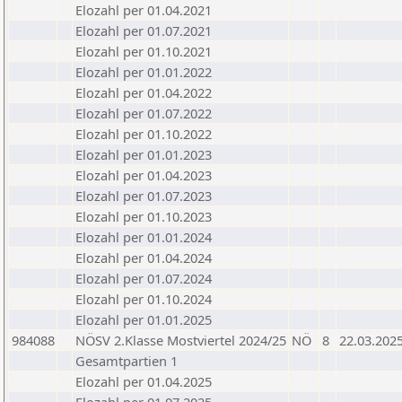
Elozahl per 01.04.2021
Elozahl per 01.07.2021
Elozahl per 01.10.2021
Elozahl per 01.01.2022
Elozahl per 01.04.2022
Elozahl per 01.07.2022
Elozahl per 01.10.2022
Elozahl per 01.01.2023
Elozahl per 01.04.2023
Elozahl per 01.07.2023
Elozahl per 01.10.2023
Elozahl per 01.01.2024
Elozahl per 01.04.2024
Elozahl per 01.07.2024
Elozahl per 01.10.2024
Elozahl per 01.01.2025
984088
NÖSV 2.Klasse Mostviertel 2024/25
NÖ
8
22.03.202
Gesamtpartien 1
Elozahl per 01.04.2025