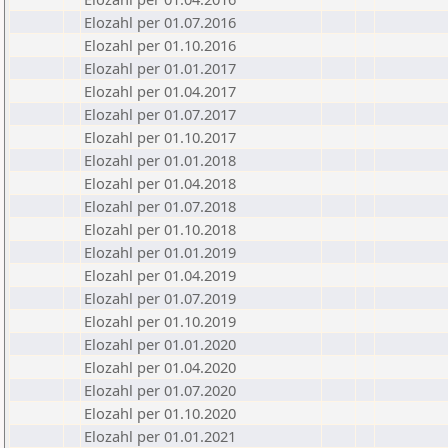
Elozahl per 01.07.2016
Elozahl per 01.10.2016
Elozahl per 01.01.2017
Elozahl per 01.04.2017
Elozahl per 01.07.2017
Elozahl per 01.10.2017
Elozahl per 01.01.2018
Elozahl per 01.04.2018
Elozahl per 01.07.2018
Elozahl per 01.10.2018
Elozahl per 01.01.2019
Elozahl per 01.04.2019
Elozahl per 01.07.2019
Elozahl per 01.10.2019
Elozahl per 01.01.2020
Elozahl per 01.04.2020
Elozahl per 01.07.2020
Elozahl per 01.10.2020
Elozahl per 01.01.2021