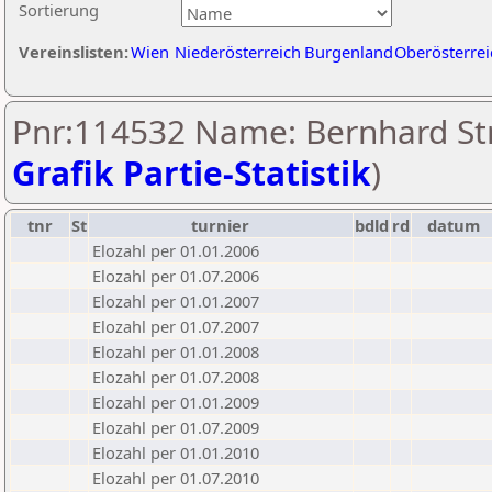
Sortierung
Vereinslisten:
Wien
Niederösterreich
Burgenland
Oberösterrei
Pnr:114532 Name: Bernhard Str
Grafik Partie-Statistik
)
tnr
St
turnier
bdld
rd
datum
Elozahl per 01.01.2006
Elozahl per 01.07.2006
Elozahl per 01.01.2007
Elozahl per 01.07.2007
Elozahl per 01.01.2008
Elozahl per 01.07.2008
Elozahl per 01.01.2009
Elozahl per 01.07.2009
Elozahl per 01.01.2010
Elozahl per 01.07.2010