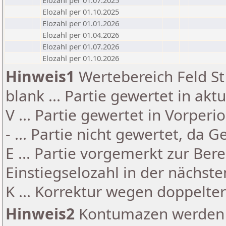
Elozahl per 01.07.2025
Elozahl per 01.10.2025
Elozahl per 01.01.2026
Elozahl per 01.04.2026
Elozahl per 01.07.2026
Elozahl per 01.10.2026
Hinweis1
Wertebereich Feld St 
blank ... Partie gewertet in akt
V ... Partie gewertet in Vorperi
- ... Partie nicht gewertet, da 
E ... Partie vorgemerkt zur Be
Einstiegselozahl in der nächst
K ... Korrektur wegen doppelt
Hinweis2
Kontumazen werden g