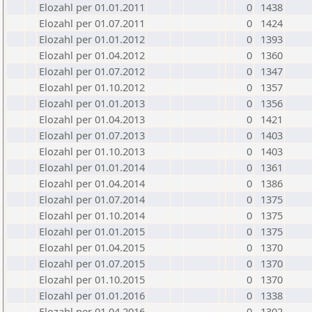
Elozahl per 01.01.2011
0
1438
Elozahl per 01.07.2011
0
1424
Elozahl per 01.01.2012
0
1393
Elozahl per 01.04.2012
0
1360
Elozahl per 01.07.2012
0
1347
Elozahl per 01.10.2012
0
1357
Elozahl per 01.01.2013
0
1356
Elozahl per 01.04.2013
0
1421
Elozahl per 01.07.2013
0
1403
Elozahl per 01.10.2013
0
1403
Elozahl per 01.01.2014
0
1361
Elozahl per 01.04.2014
0
1386
Elozahl per 01.07.2014
0
1375
Elozahl per 01.10.2014
0
1375
Elozahl per 01.01.2015
0
1375
Elozahl per 01.04.2015
0
1370
Elozahl per 01.07.2015
0
1370
Elozahl per 01.10.2015
0
1370
Elozahl per 01.01.2016
0
1338
Elozahl per 01.04.2016
0
1302