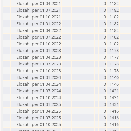
Elozahl per 01.04.2021
0
1182
Elozahl per 01.07.2021
0
1182
Elozahl per 01.10.2021
0
1182
Elozahl per 01.01.2022
0
1182
Elozahl per 01.04.2022
0
1182
Elozahl per 01.07.2022
0
1182
Elozahl per 01.10.2022
0
1182
Elozahl per 01.01.2023
0
1178
Elozahl per 01.04.2023
0
1178
Elozahl per 01.07.2023
0
1178
Elozahl per 01.10.2023
0
1178
Elozahl per 01.01.2024
0
1146
Elozahl per 01.04.2024
0
1146
Elozahl per 01.07.2024
0
1431
Elozahl per 01.10.2024
0
1431
Elozahl per 01.01.2025
0
1431
Elozahl per 01.04.2025
0
1416
Elozahl per 01.07.2025
0
1416
Elozahl per 01.10.2025
0
1416