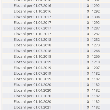
Elozahl per 01.07.2016
0
1292
Elozahl per 01.10.2016
0
1292
Elozahl per 01.01.2017
0
1304
Elozahl per 01.04.2017
0
1292
Elozahl per 01.07.2017
0
1287
Elozahl per 01.10.2017
0
1287
Elozahl per 01.01.2018
0
1232
Elozahl per 01.04.2018
0
1273
Elozahl per 01.07.2018
0
1266
Elozahl per 01.10.2018
0
1266
Elozahl per 01.01.2019
0
1218
Elozahl per 01.04.2019
0
1207
Elozahl per 01.07.2019
0
1182
Elozahl per 01.10.2019
0
1182
Elozahl per 01.01.2020
0
1182
Elozahl per 01.04.2020
0
1182
Elozahl per 01.07.2020
0
1182
Elozahl per 01.10.2020
0
1182
Elozahl per 01.01.2021
0
1182