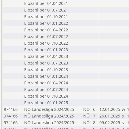
Elozahl per 01.04.2021
Elozahl per 01.07.2021
Elozahl per 01.10.2021
Elozahl per 01.01.2022
Elozahl per 01.04.2022
Elozahl per 01.07.2022
Elozahl per 01.10.2022
Elozahl per 01.01.2023
Elozahl per 01.04.2023
Elozahl per 01.07.2023
Elozahl per 01.10.2023
Elozahl per 01.01.2024
Elozahl per 01.04.2024
Elozahl per 01.07.2024
Elozahl per 01.10.2024
Elozahl per 01.01.2025
974166
NÖ Landesliga 2024/2025
NÖ
6
12.01.2025
w
1
974166
NÖ Landesliga 2024/2025
NÖ
7
26.01.2025
s
1
974166
NÖ Landesliga 2024/2025
NÖ
8
09.02.2025
s
1