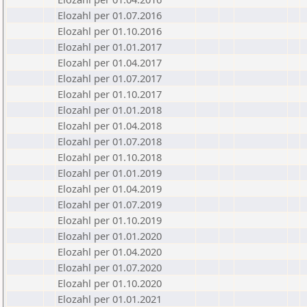
Elozahl per 01.07.2016
Elozahl per 01.10.2016
Elozahl per 01.01.2017
Elozahl per 01.04.2017
Elozahl per 01.07.2017
Elozahl per 01.10.2017
Elozahl per 01.01.2018
Elozahl per 01.04.2018
Elozahl per 01.07.2018
Elozahl per 01.10.2018
Elozahl per 01.01.2019
Elozahl per 01.04.2019
Elozahl per 01.07.2019
Elozahl per 01.10.2019
Elozahl per 01.01.2020
Elozahl per 01.04.2020
Elozahl per 01.07.2020
Elozahl per 01.10.2020
Elozahl per 01.01.2021