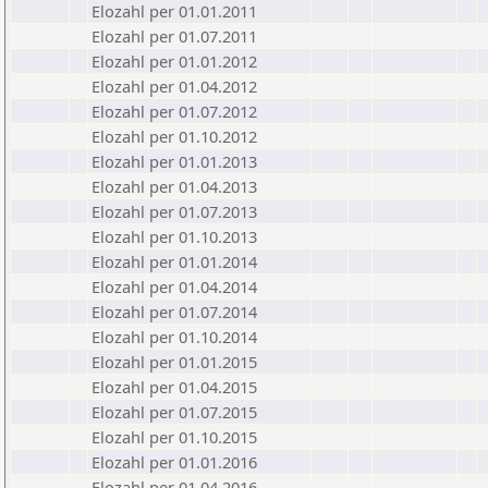
Elozahl per 01.01.2011
Elozahl per 01.07.2011
Elozahl per 01.01.2012
Elozahl per 01.04.2012
Elozahl per 01.07.2012
Elozahl per 01.10.2012
Elozahl per 01.01.2013
Elozahl per 01.04.2013
Elozahl per 01.07.2013
Elozahl per 01.10.2013
Elozahl per 01.01.2014
Elozahl per 01.04.2014
Elozahl per 01.07.2014
Elozahl per 01.10.2014
Elozahl per 01.01.2015
Elozahl per 01.04.2015
Elozahl per 01.07.2015
Elozahl per 01.10.2015
Elozahl per 01.01.2016
Elozahl per 01.04.2016