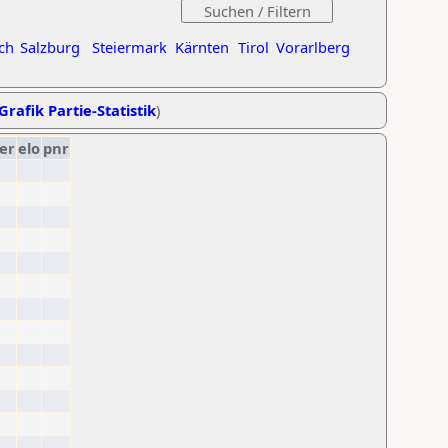
ch
Salzburg
Steiermark
Kärnten
Tirol
Vorarlberg
Grafik Partie-Statistik
)
er
elo
pnr