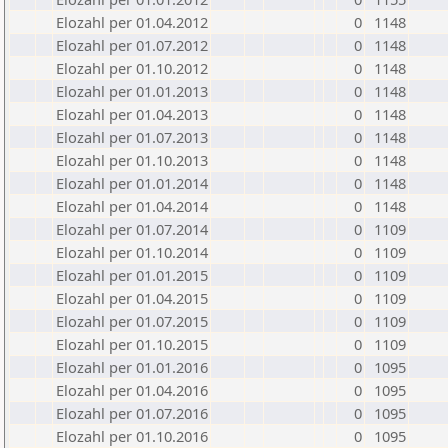
Elozahl per 01.04.2012
0
1148
Elozahl per 01.07.2012
0
1148
Elozahl per 01.10.2012
0
1148
Elozahl per 01.01.2013
0
1148
Elozahl per 01.04.2013
0
1148
Elozahl per 01.07.2013
0
1148
Elozahl per 01.10.2013
0
1148
Elozahl per 01.01.2014
0
1148
Elozahl per 01.04.2014
0
1148
Elozahl per 01.07.2014
0
1109
Elozahl per 01.10.2014
0
1109
Elozahl per 01.01.2015
0
1109
Elozahl per 01.04.2015
0
1109
Elozahl per 01.07.2015
0
1109
Elozahl per 01.10.2015
0
1109
Elozahl per 01.01.2016
0
1095
Elozahl per 01.04.2016
0
1095
Elozahl per 01.07.2016
0
1095
Elozahl per 01.10.2016
0
1095