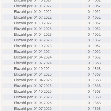
Elozahl per 01.10.2021
0
1052
Elozahl per 01.01.2022
0
1052
Elozahl per 01.04.2022
0
1052
Elozahl per 01.07.2022
0
1052
Elozahl per 01.10.2022
0
1052
Elozahl per 01.01.2023
0
1052
Elozahl per 01.04.2023
0
1052
Elozahl per 01.07.2023
0
1052
Elozahl per 01.10.2023
0
1052
Elozahl per 01.01.2024
0
1052
Elozahl per 01.04.2024
0
1052
Elozahl per 01.07.2024
0
1368
Elozahl per 01.10.2024
0
1368
Elozahl per 01.01.2025
0
1368
Elozahl per 01.04.2025
0
1368
Elozahl per 01.07.2025
0
1368
Elozahl per 01.10.2025
0
1368
Elozahl per 01.01.2026
0
1368
Elozahl per 01.04.2026
0
1368
Elozahl per 01.07.2026
0
1368