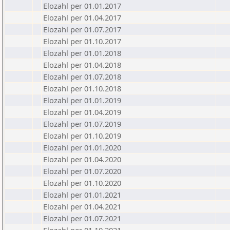
Elozahl per 01.01.2017
Elozahl per 01.04.2017
Elozahl per 01.07.2017
Elozahl per 01.10.2017
Elozahl per 01.01.2018
Elozahl per 01.04.2018
Elozahl per 01.07.2018
Elozahl per 01.10.2018
Elozahl per 01.01.2019
Elozahl per 01.04.2019
Elozahl per 01.07.2019
Elozahl per 01.10.2019
Elozahl per 01.01.2020
Elozahl per 01.04.2020
Elozahl per 01.07.2020
Elozahl per 01.10.2020
Elozahl per 01.01.2021
Elozahl per 01.04.2021
Elozahl per 01.07.2021