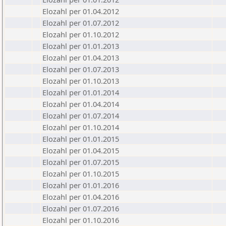
Elozahl per 01.04.2012
Elozahl per 01.07.2012
Elozahl per 01.10.2012
Elozahl per 01.01.2013
Elozahl per 01.04.2013
Elozahl per 01.07.2013
Elozahl per 01.10.2013
Elozahl per 01.01.2014
Elozahl per 01.04.2014
Elozahl per 01.07.2014
Elozahl per 01.10.2014
Elozahl per 01.01.2015
Elozahl per 01.04.2015
Elozahl per 01.07.2015
Elozahl per 01.10.2015
Elozahl per 01.01.2016
Elozahl per 01.04.2016
Elozahl per 01.07.2016
Elozahl per 01.10.2016