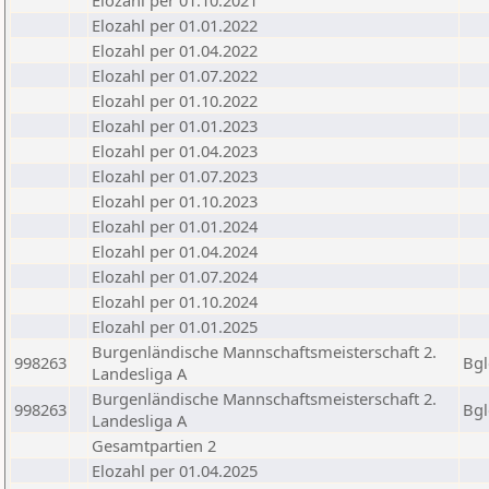
Elozahl per 01.10.2021
Elozahl per 01.01.2022
Elozahl per 01.04.2022
Elozahl per 01.07.2022
Elozahl per 01.10.2022
Elozahl per 01.01.2023
Elozahl per 01.04.2023
Elozahl per 01.07.2023
Elozahl per 01.10.2023
Elozahl per 01.01.2024
Elozahl per 01.04.2024
Elozahl per 01.07.2024
Elozahl per 01.10.2024
Elozahl per 01.01.2025
Burgenländische Mannschaftsmeisterschaft 2.
998263
Bgl
Landesliga A
Burgenländische Mannschaftsmeisterschaft 2.
998263
Bgl
Landesliga A
Gesamtpartien 2
Elozahl per 01.04.2025