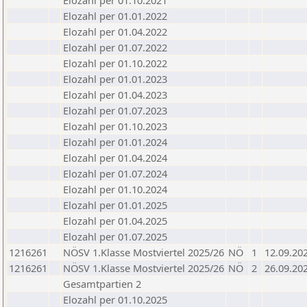
Elozahl per 01.10.2021
Elozahl per 01.01.2022
Elozahl per 01.04.2022
Elozahl per 01.07.2022
Elozahl per 01.10.2022
Elozahl per 01.01.2023
Elozahl per 01.04.2023
Elozahl per 01.07.2023
Elozahl per 01.10.2023
Elozahl per 01.01.2024
Elozahl per 01.04.2024
Elozahl per 01.07.2024
Elozahl per 01.10.2024
Elozahl per 01.01.2025
Elozahl per 01.04.2025
Elozahl per 01.07.2025
1216261
NÖSV 1.Klasse Mostviertel 2025/26
NÖ
1
12.09.20
1216261
NÖSV 1.Klasse Mostviertel 2025/26
NÖ
2
26.09.20
Gesamtpartien 2
Elozahl per 01.10.2025