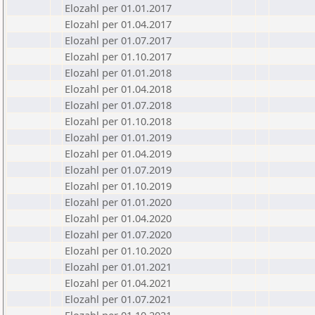
Elozahl per 01.01.2017
Elozahl per 01.04.2017
Elozahl per 01.07.2017
Elozahl per 01.10.2017
Elozahl per 01.01.2018
Elozahl per 01.04.2018
Elozahl per 01.07.2018
Elozahl per 01.10.2018
Elozahl per 01.01.2019
Elozahl per 01.04.2019
Elozahl per 01.07.2019
Elozahl per 01.10.2019
Elozahl per 01.01.2020
Elozahl per 01.04.2020
Elozahl per 01.07.2020
Elozahl per 01.10.2020
Elozahl per 01.01.2021
Elozahl per 01.04.2021
Elozahl per 01.07.2021