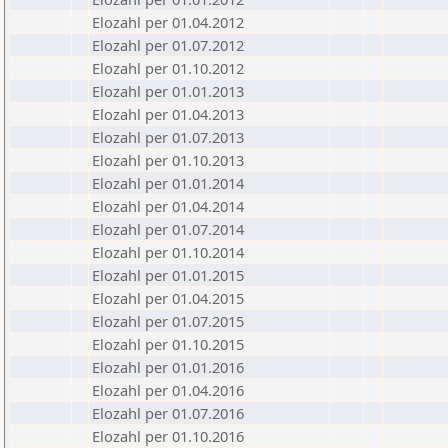
Elozahl per 01.04.2012
Elozahl per 01.07.2012
Elozahl per 01.10.2012
Elozahl per 01.01.2013
Elozahl per 01.04.2013
Elozahl per 01.07.2013
Elozahl per 01.10.2013
Elozahl per 01.01.2014
Elozahl per 01.04.2014
Elozahl per 01.07.2014
Elozahl per 01.10.2014
Elozahl per 01.01.2015
Elozahl per 01.04.2015
Elozahl per 01.07.2015
Elozahl per 01.10.2015
Elozahl per 01.01.2016
Elozahl per 01.04.2016
Elozahl per 01.07.2016
Elozahl per 01.10.2016