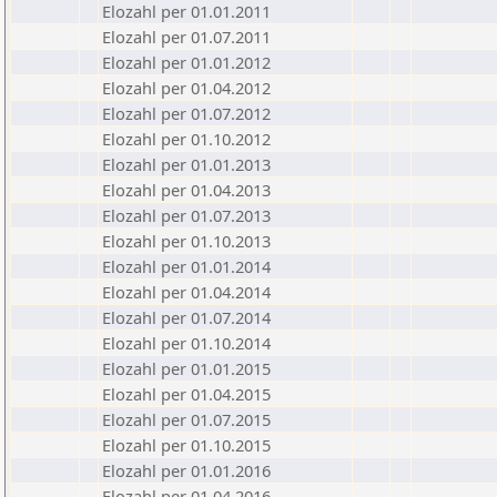
Elozahl per 01.01.2011
Elozahl per 01.07.2011
Elozahl per 01.01.2012
Elozahl per 01.04.2012
Elozahl per 01.07.2012
Elozahl per 01.10.2012
Elozahl per 01.01.2013
Elozahl per 01.04.2013
Elozahl per 01.07.2013
Elozahl per 01.10.2013
Elozahl per 01.01.2014
Elozahl per 01.04.2014
Elozahl per 01.07.2014
Elozahl per 01.10.2014
Elozahl per 01.01.2015
Elozahl per 01.04.2015
Elozahl per 01.07.2015
Elozahl per 01.10.2015
Elozahl per 01.01.2016
Elozahl per 01.04.2016