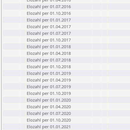
Elozahl per 01.07.2016
Elozahl per 01.10.2016
Elozahl per 01.01.2017
Elozahl per 01.04.2017
Elozahl per 01.07.2017
Elozahl per 01.10.2017
Elozahl per 01.01.2018
Elozahl per 01.04.2018
Elozahl per 01.07.2018
Elozahl per 01.10.2018
Elozahl per 01.01.2019
Elozahl per 01.04.2019
Elozahl per 01.07.2019
Elozahl per 01.10.2019
Elozahl per 01.01.2020
Elozahl per 01.04.2020
Elozahl per 01.07.2020
Elozahl per 01.10.2020
Elozahl per 01.01.2021