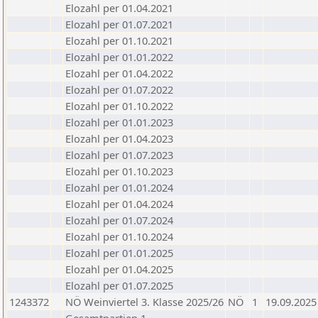
Elozahl per 01.04.2021
Elozahl per 01.07.2021
Elozahl per 01.10.2021
Elozahl per 01.01.2022
Elozahl per 01.04.2022
Elozahl per 01.07.2022
Elozahl per 01.10.2022
Elozahl per 01.01.2023
Elozahl per 01.04.2023
Elozahl per 01.07.2023
Elozahl per 01.10.2023
Elozahl per 01.01.2024
Elozahl per 01.04.2024
Elozahl per 01.07.2024
Elozahl per 01.10.2024
Elozahl per 01.01.2025
Elozahl per 01.04.2025
Elozahl per 01.07.2025
1243372
NÖ Weinviertel 3. Klasse 2025/26
NÖ
1
19.09.2025