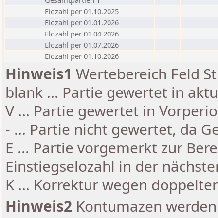
Gesamtpartien 1
Elozahl per 01.10.2025
Elozahl per 01.01.2026
Elozahl per 01.04.2026
Elozahl per 01.07.2026
Elozahl per 01.10.2026
Hinweis1
Wertebereich Feld St 
blank ... Partie gewertet in akt
V ... Partie gewertet in Vorperi
- ... Partie nicht gewertet, da 
E ... Partie vorgemerkt zur Be
Einstiegselozahl in der nächst
K ... Korrektur wegen doppelt
Hinweis2
Kontumazen werden g