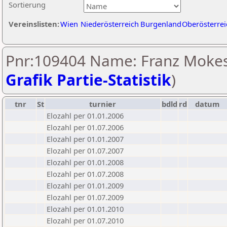
Sortierung
Vereinslisten:
Wien
Niederösterreich
Burgenland
Oberösterrei
Pnr:109404 Name: Franz Mokes
Grafik Partie-Statistik
)
tnr
St
turnier
bdld
rd
datum
Elozahl per 01.01.2006
Elozahl per 01.07.2006
Elozahl per 01.01.2007
Elozahl per 01.07.2007
Elozahl per 01.01.2008
Elozahl per 01.07.2008
Elozahl per 01.01.2009
Elozahl per 01.07.2009
Elozahl per 01.01.2010
Elozahl per 01.07.2010