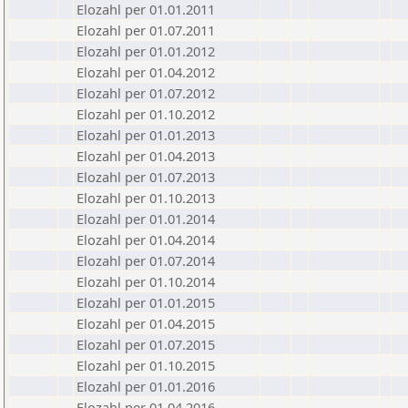
Elozahl per 01.01.2011
Elozahl per 01.07.2011
Elozahl per 01.01.2012
Elozahl per 01.04.2012
Elozahl per 01.07.2012
Elozahl per 01.10.2012
Elozahl per 01.01.2013
Elozahl per 01.04.2013
Elozahl per 01.07.2013
Elozahl per 01.10.2013
Elozahl per 01.01.2014
Elozahl per 01.04.2014
Elozahl per 01.07.2014
Elozahl per 01.10.2014
Elozahl per 01.01.2015
Elozahl per 01.04.2015
Elozahl per 01.07.2015
Elozahl per 01.10.2015
Elozahl per 01.01.2016
Elozahl per 01.04.2016