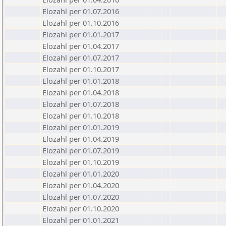
Elozahl per 01.07.2016
Elozahl per 01.10.2016
Elozahl per 01.01.2017
Elozahl per 01.04.2017
Elozahl per 01.07.2017
Elozahl per 01.10.2017
Elozahl per 01.01.2018
Elozahl per 01.04.2018
Elozahl per 01.07.2018
Elozahl per 01.10.2018
Elozahl per 01.01.2019
Elozahl per 01.04.2019
Elozahl per 01.07.2019
Elozahl per 01.10.2019
Elozahl per 01.01.2020
Elozahl per 01.04.2020
Elozahl per 01.07.2020
Elozahl per 01.10.2020
Elozahl per 01.01.2021