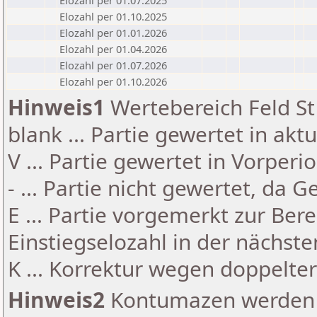
Elozahl per 01.07.2025
Elozahl per 01.10.2025
Elozahl per 01.01.2026
Elozahl per 01.04.2026
Elozahl per 01.07.2026
Elozahl per 01.10.2026
Hinweis1
Wertebereich Feld St 
blank ... Partie gewertet in akt
V ... Partie gewertet in Vorperi
- ... Partie nicht gewertet, da 
E ... Partie vorgemerkt zur Be
Einstiegselozahl in der nächst
K ... Korrektur wegen doppelt
Hinweis2
Kontumazen werden g