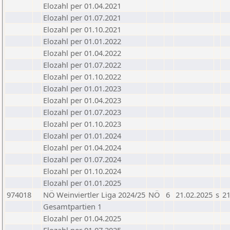
Elozahl per 01.04.2021
Elozahl per 01.07.2021
Elozahl per 01.10.2021
Elozahl per 01.01.2022
Elozahl per 01.04.2022
Elozahl per 01.07.2022
Elozahl per 01.10.2022
Elozahl per 01.01.2023
Elozahl per 01.04.2023
Elozahl per 01.07.2023
Elozahl per 01.10.2023
Elozahl per 01.01.2024
Elozahl per 01.04.2024
Elozahl per 01.07.2024
Elozahl per 01.10.2024
Elozahl per 01.01.2025
974018
NÖ Weinviertler Liga 2024/25
NÖ
6
21.02.2025
s
21
Gesamtpartien 1
Elozahl per 01.04.2025