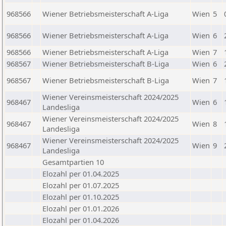
968566
Wiener Betriebsmeisterschaft A-Liga
Wien
5
968566
Wiener Betriebsmeisterschaft A-Liga
Wien
6
968566
Wiener Betriebsmeisterschaft A-Liga
Wien
7
968567
Wiener Betriebsmeisterschaft B-Liga
Wien
6
968567
Wiener Betriebsmeisterschaft B-Liga
Wien
7
Wiener Vereinsmeisterschaft 2024/2025
968467
Wien
6
Landesliga
Wiener Vereinsmeisterschaft 2024/2025
968467
Wien
8
Landesliga
Wiener Vereinsmeisterschaft 2024/2025
968467
Wien
9
Landesliga
Gesamtpartien 10
Elozahl per 01.04.2025
Elozahl per 01.07.2025
Elozahl per 01.10.2025
Elozahl per 01.01.2026
Elozahl per 01.04.2026