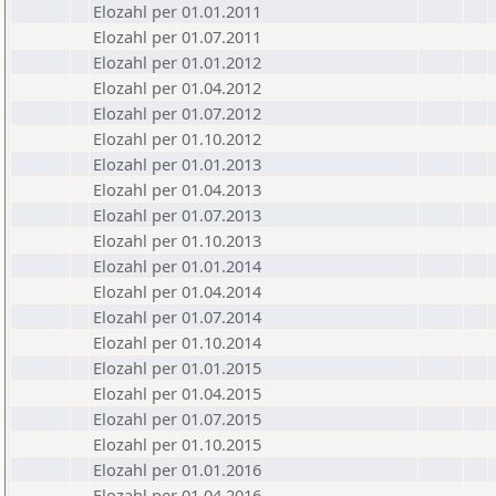
Elozahl per 01.01.2011
Elozahl per 01.07.2011
Elozahl per 01.01.2012
Elozahl per 01.04.2012
Elozahl per 01.07.2012
Elozahl per 01.10.2012
Elozahl per 01.01.2013
Elozahl per 01.04.2013
Elozahl per 01.07.2013
Elozahl per 01.10.2013
Elozahl per 01.01.2014
Elozahl per 01.04.2014
Elozahl per 01.07.2014
Elozahl per 01.10.2014
Elozahl per 01.01.2015
Elozahl per 01.04.2015
Elozahl per 01.07.2015
Elozahl per 01.10.2015
Elozahl per 01.01.2016
Elozahl per 01.04.2016