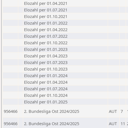
Elozahl per 01.04.2021
Elozahl per 01.07.2021
Elozahl per 01.10.2021
Elozahl per 01.01.2022
Elozahl per 01.04.2022
Elozahl per 01.07.2022
Elozahl per 01.10.2022
Elozahl per 01.01.2023
Elozahl per 01.04.2023
Elozahl per 01.07.2023
Elozahl per 01.10.2023
Elozahl per 01.01.2024
Elozahl per 01.04.2024
Elozahl per 01.07.2024
Elozahl per 01.10.2024
Elozahl per 01.01.2025
956466
2. Bundesliga Ost 2024/2025
AUT
7
956466
2. Bundesliga Ost 2024/2025
AUT
11