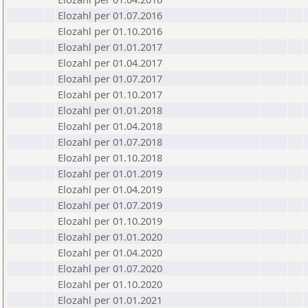
Elozahl per 01.07.2016
Elozahl per 01.10.2016
Elozahl per 01.01.2017
Elozahl per 01.04.2017
Elozahl per 01.07.2017
Elozahl per 01.10.2017
Elozahl per 01.01.2018
Elozahl per 01.04.2018
Elozahl per 01.07.2018
Elozahl per 01.10.2018
Elozahl per 01.01.2019
Elozahl per 01.04.2019
Elozahl per 01.07.2019
Elozahl per 01.10.2019
Elozahl per 01.01.2020
Elozahl per 01.04.2020
Elozahl per 01.07.2020
Elozahl per 01.10.2020
Elozahl per 01.01.2021