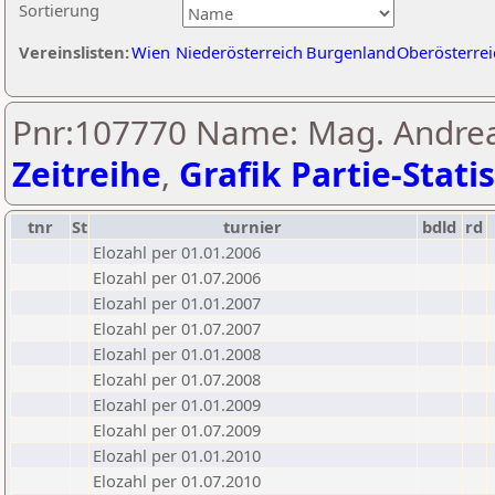
Sortierung
Vereinslisten:
Wien
Niederösterreich
Burgenland
Oberösterrei
Pnr:107770 Name: Mag. Andrea
Zeitreihe
,
Grafik Partie-Statis
tnr
St
turnier
bdld
rd
Elozahl per 01.01.2006
Elozahl per 01.07.2006
Elozahl per 01.01.2007
Elozahl per 01.07.2007
Elozahl per 01.01.2008
Elozahl per 01.07.2008
Elozahl per 01.01.2009
Elozahl per 01.07.2009
Elozahl per 01.01.2010
Elozahl per 01.07.2010