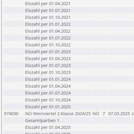
Elozahl per 01.04.2021
Elozahl per 01.07.2021
Elozahl per 01.10.2021
Elozahl per 01.01.2022
Elozahl per 01.04.2022
Elozahl per 01.07.2022
Elozahl per 01.10.2022
Elozahl per 01.01.2023
Elozahl per 01.04.2023
Elozahl per 01.07.2023
Elozahl per 01.10.2023
Elozahl per 01.01.2024
Elozahl per 01.04.2024
Elozahl per 01.07.2024
Elozahl per 01.10.2024
Elozahl per 01.01.2025
974030
NÖ Weinviertel 2.Klasse 2024/25
NÖ
7
07.03.2025
s
Gesamtpartien 1
Elozahl per 01.04.2025