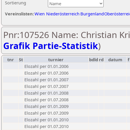
Sortierung
Vereinslisten:
Wien
Niederösterreich
Burgenland
Oberösterrei
Pnr:107526 Name: Christian Kri
Grafik Partie-Statistik
)
tnr
St
turnier
bdld
rd
datum
f
Elozahl per 01.01.2006
Elozahl per 01.07.2006
Elozahl per 01.01.2007
Elozahl per 01.07.2007
Elozahl per 01.01.2008
Elozahl per 01.07.2008
Elozahl per 01.01.2009
Elozahl per 01.07.2009
Elozahl per 01.01.2010
Elozahl per 01.07.2010