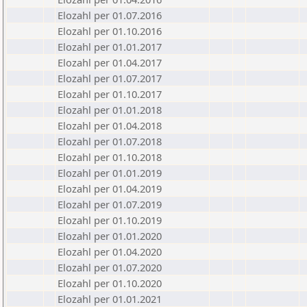
Elozahl per 01.07.2016
Elozahl per 01.10.2016
Elozahl per 01.01.2017
Elozahl per 01.04.2017
Elozahl per 01.07.2017
Elozahl per 01.10.2017
Elozahl per 01.01.2018
Elozahl per 01.04.2018
Elozahl per 01.07.2018
Elozahl per 01.10.2018
Elozahl per 01.01.2019
Elozahl per 01.04.2019
Elozahl per 01.07.2019
Elozahl per 01.10.2019
Elozahl per 01.01.2020
Elozahl per 01.04.2020
Elozahl per 01.07.2020
Elozahl per 01.10.2020
Elozahl per 01.01.2021