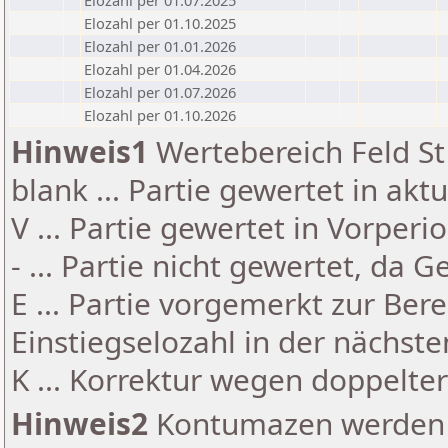
Elozahl per 01.07.2025
Elozahl per 01.10.2025
Elozahl per 01.01.2026
Elozahl per 01.04.2026
Elozahl per 01.07.2026
Elozahl per 01.10.2026
Hinweis1
Wertebereich Feld St 
blank ... Partie gewertet in akt
V ... Partie gewertet in Vorperi
- ... Partie nicht gewertet, da 
E ... Partie vorgemerkt zur Be
Einstiegselozahl in der nächst
K ... Korrektur wegen doppelt
Hinweis2
Kontumazen werden g