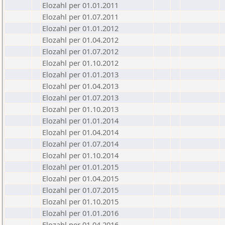
Elozahl per 01.01.2011
Elozahl per 01.07.2011
Elozahl per 01.01.2012
Elozahl per 01.04.2012
Elozahl per 01.07.2012
Elozahl per 01.10.2012
Elozahl per 01.01.2013
Elozahl per 01.04.2013
Elozahl per 01.07.2013
Elozahl per 01.10.2013
Elozahl per 01.01.2014
Elozahl per 01.04.2014
Elozahl per 01.07.2014
Elozahl per 01.10.2014
Elozahl per 01.01.2015
Elozahl per 01.04.2015
Elozahl per 01.07.2015
Elozahl per 01.10.2015
Elozahl per 01.01.2016
Elozahl per 01.04.2016