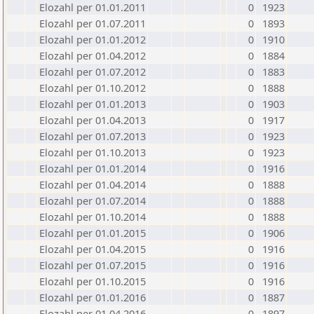
Elozahl per 01.01.2011
0
1923
Elozahl per 01.07.2011
0
1893
Elozahl per 01.01.2012
0
1910
Elozahl per 01.04.2012
0
1884
Elozahl per 01.07.2012
0
1883
Elozahl per 01.10.2012
0
1888
Elozahl per 01.01.2013
0
1903
Elozahl per 01.04.2013
0
1917
Elozahl per 01.07.2013
0
1923
Elozahl per 01.10.2013
0
1923
Elozahl per 01.01.2014
0
1916
Elozahl per 01.04.2014
0
1888
Elozahl per 01.07.2014
0
1888
Elozahl per 01.10.2014
0
1888
Elozahl per 01.01.2015
0
1906
Elozahl per 01.04.2015
0
1916
Elozahl per 01.07.2015
0
1916
Elozahl per 01.10.2015
0
1916
Elozahl per 01.01.2016
0
1887
Elozahl per 01.04.2016
0
1897