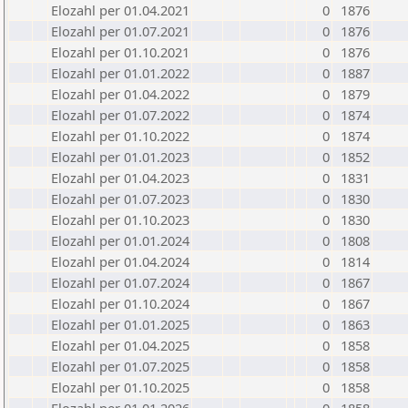
Elozahl per 01.04.2021
0
1876
Elozahl per 01.07.2021
0
1876
Elozahl per 01.10.2021
0
1876
Elozahl per 01.01.2022
0
1887
Elozahl per 01.04.2022
0
1879
Elozahl per 01.07.2022
0
1874
Elozahl per 01.10.2022
0
1874
Elozahl per 01.01.2023
0
1852
Elozahl per 01.04.2023
0
1831
Elozahl per 01.07.2023
0
1830
Elozahl per 01.10.2023
0
1830
Elozahl per 01.01.2024
0
1808
Elozahl per 01.04.2024
0
1814
Elozahl per 01.07.2024
0
1867
Elozahl per 01.10.2024
0
1867
Elozahl per 01.01.2025
0
1863
Elozahl per 01.04.2025
0
1858
Elozahl per 01.07.2025
0
1858
Elozahl per 01.10.2025
0
1858