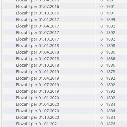
Elozahl per 01.07.2016
0
1901
Elozahl per 01.10.2016
0
1901
Elozahl per 01.01.2017
0
1899
Elozahl per 01.04.2017
0
1892
Elozahl per 01.07.2017
0
1892
Elozahl per 01.10.2017
0
1892
Elozahl per 01.01.2018
0
1898
Elozahl per 01.04.2018
0
1886
Elozahl per 01.07.2018
0
1886
Elozahl per 01.10.2018
0
1886
Elozahl per 01.01.2019
0
1878
Elozahl per 01.04.2019
0
1892
Elozahl per 01.07.2019
0
1892
Elozahl per 01.10.2019
0
1892
Elozahl per 01.01.2020
0
1892
Elozahl per 01.04.2020
0
1884
Elozahl per 01.07.2020
0
1884
Elozahl per 01.10.2020
0
1884
Elozahl per 01.01.2021
0
1876