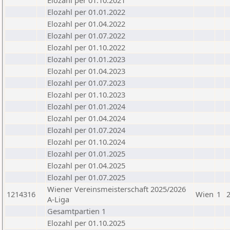
Elozahl per 01.10.2021
Elozahl per 01.01.2022
Elozahl per 01.04.2022
Elozahl per 01.07.2022
Elozahl per 01.10.2022
Elozahl per 01.01.2023
Elozahl per 01.04.2023
Elozahl per 01.07.2023
Elozahl per 01.10.2023
Elozahl per 01.01.2024
Elozahl per 01.04.2024
Elozahl per 01.07.2024
Elozahl per 01.10.2024
Elozahl per 01.01.2025
Elozahl per 01.04.2025
Elozahl per 01.07.2025
Wiener Vereinsmeisterschaft 2025/2026
1214316
Wien
1
A-Liga
Gesamtpartien 1
Elozahl per 01.10.2025