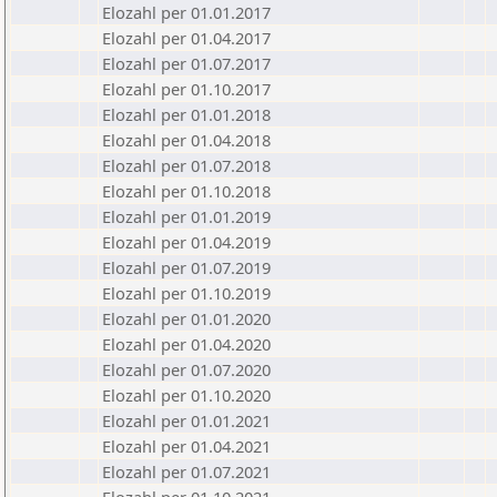
Elozahl per 01.01.2017
Elozahl per 01.04.2017
Elozahl per 01.07.2017
Elozahl per 01.10.2017
Elozahl per 01.01.2018
Elozahl per 01.04.2018
Elozahl per 01.07.2018
Elozahl per 01.10.2018
Elozahl per 01.01.2019
Elozahl per 01.04.2019
Elozahl per 01.07.2019
Elozahl per 01.10.2019
Elozahl per 01.01.2020
Elozahl per 01.04.2020
Elozahl per 01.07.2020
Elozahl per 01.10.2020
Elozahl per 01.01.2021
Elozahl per 01.04.2021
Elozahl per 01.07.2021