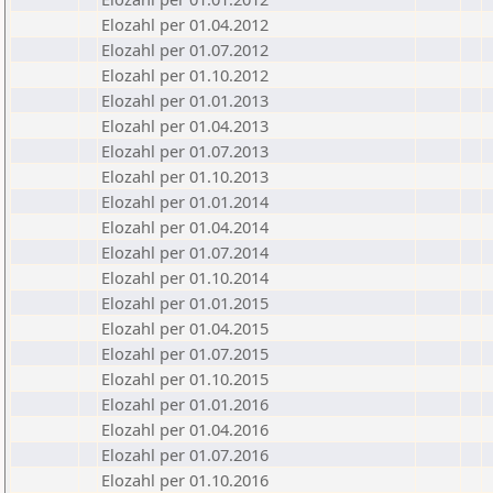
Elozahl per 01.04.2012
Elozahl per 01.07.2012
Elozahl per 01.10.2012
Elozahl per 01.01.2013
Elozahl per 01.04.2013
Elozahl per 01.07.2013
Elozahl per 01.10.2013
Elozahl per 01.01.2014
Elozahl per 01.04.2014
Elozahl per 01.07.2014
Elozahl per 01.10.2014
Elozahl per 01.01.2015
Elozahl per 01.04.2015
Elozahl per 01.07.2015
Elozahl per 01.10.2015
Elozahl per 01.01.2016
Elozahl per 01.04.2016
Elozahl per 01.07.2016
Elozahl per 01.10.2016