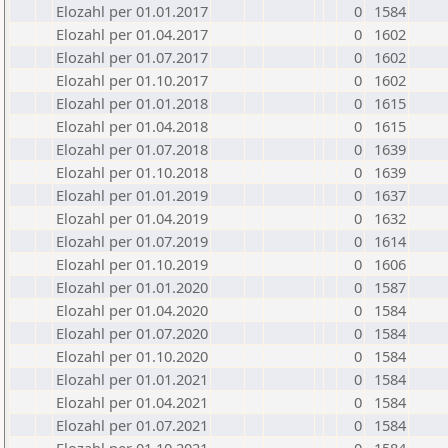
Elozahl per 01.01.2017
0
1584
Elozahl per 01.04.2017
0
1602
Elozahl per 01.07.2017
0
1602
Elozahl per 01.10.2017
0
1602
Elozahl per 01.01.2018
0
1615
Elozahl per 01.04.2018
0
1615
Elozahl per 01.07.2018
0
1639
Elozahl per 01.10.2018
0
1639
Elozahl per 01.01.2019
0
1637
Elozahl per 01.04.2019
0
1632
Elozahl per 01.07.2019
0
1614
Elozahl per 01.10.2019
0
1606
Elozahl per 01.01.2020
0
1587
Elozahl per 01.04.2020
0
1584
Elozahl per 01.07.2020
0
1584
Elozahl per 01.10.2020
0
1584
Elozahl per 01.01.2021
0
1584
Elozahl per 01.04.2021
0
1584
Elozahl per 01.07.2021
0
1584