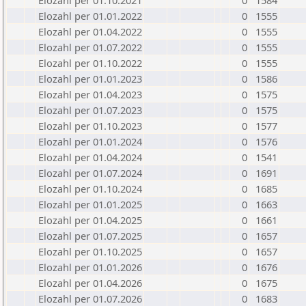
Elozahl per 01.10.2021
0
1584
Elozahl per 01.01.2022
0
1555
Elozahl per 01.04.2022
0
1555
Elozahl per 01.07.2022
0
1555
Elozahl per 01.10.2022
0
1555
Elozahl per 01.01.2023
0
1586
Elozahl per 01.04.2023
0
1575
Elozahl per 01.07.2023
0
1575
Elozahl per 01.10.2023
0
1577
Elozahl per 01.01.2024
0
1576
Elozahl per 01.04.2024
0
1541
Elozahl per 01.07.2024
0
1691
Elozahl per 01.10.2024
0
1685
Elozahl per 01.01.2025
0
1663
Elozahl per 01.04.2025
0
1661
Elozahl per 01.07.2025
0
1657
Elozahl per 01.10.2025
0
1657
Elozahl per 01.01.2026
0
1676
Elozahl per 01.04.2026
0
1675
Elozahl per 01.07.2026
0
1683