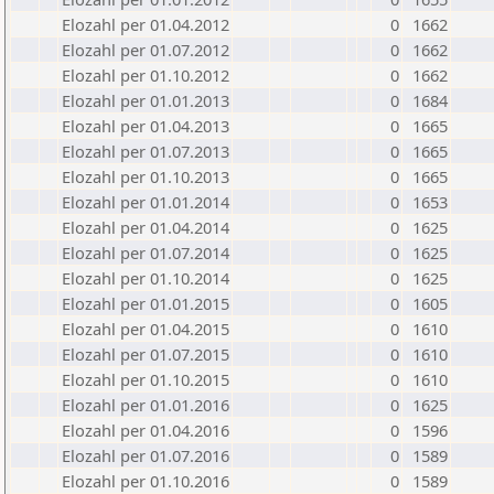
Elozahl per 01.04.2012
0
1662
Elozahl per 01.07.2012
0
1662
Elozahl per 01.10.2012
0
1662
Elozahl per 01.01.2013
0
1684
Elozahl per 01.04.2013
0
1665
Elozahl per 01.07.2013
0
1665
Elozahl per 01.10.2013
0
1665
Elozahl per 01.01.2014
0
1653
Elozahl per 01.04.2014
0
1625
Elozahl per 01.07.2014
0
1625
Elozahl per 01.10.2014
0
1625
Elozahl per 01.01.2015
0
1605
Elozahl per 01.04.2015
0
1610
Elozahl per 01.07.2015
0
1610
Elozahl per 01.10.2015
0
1610
Elozahl per 01.01.2016
0
1625
Elozahl per 01.04.2016
0
1596
Elozahl per 01.07.2016
0
1589
Elozahl per 01.10.2016
0
1589