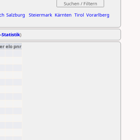
ch
Salzburg
Steiermark
Kärnten
Tirol
Vorarlberg
-Statistik
)
er
elo
pnr