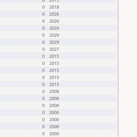
0
2018
0
2026
0
2026
0
2026
0
2029
0
2029
0
2027
0
2015
0
2015
0
2015
0
2015
0
2015
0
2008
0
2008
0
2008
0
2000
0
2000
0
2000
0
2000