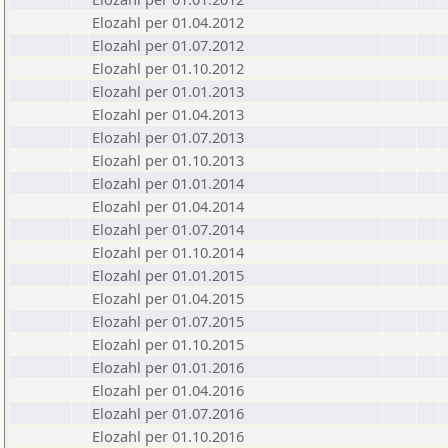
Elozahl per 01.04.2012
Elozahl per 01.07.2012
Elozahl per 01.10.2012
Elozahl per 01.01.2013
Elozahl per 01.04.2013
Elozahl per 01.07.2013
Elozahl per 01.10.2013
Elozahl per 01.01.2014
Elozahl per 01.04.2014
Elozahl per 01.07.2014
Elozahl per 01.10.2014
Elozahl per 01.01.2015
Elozahl per 01.04.2015
Elozahl per 01.07.2015
Elozahl per 01.10.2015
Elozahl per 01.01.2016
Elozahl per 01.04.2016
Elozahl per 01.07.2016
Elozahl per 01.10.2016