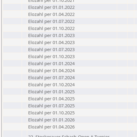
Elozahl per 01.10.2021
Elozahl per 01.01.2022
Elozahl per 01.04.2022
Elozahl per 01.07.2022
Elozahl per 01.10.2022
Elozahl per 01.01.2023
Elozahl per 01.04.2023
Elozahl per 01.07.2023
Elozahl per 01.10.2023
Elozahl per 01.01.2024
Elozahl per 01.04.2024
Elozahl per 01.07.2024
Elozahl per 01.10.2024
Elozahl per 01.01.2025
Elozahl per 01.04.2025
Elozahl per 01.07.2025
Elozahl per 01.10.2025
Elozahl per 01.01.2026
Elozahl per 01.04.2026
22. Stockerauer Schach-Open A-Turnier