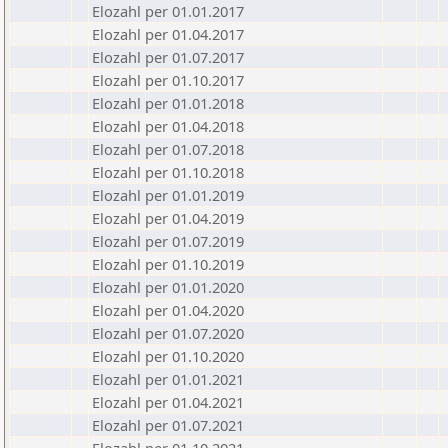
Elozahl per 01.01.2017
Elozahl per 01.04.2017
Elozahl per 01.07.2017
Elozahl per 01.10.2017
Elozahl per 01.01.2018
Elozahl per 01.04.2018
Elozahl per 01.07.2018
Elozahl per 01.10.2018
Elozahl per 01.01.2019
Elozahl per 01.04.2019
Elozahl per 01.07.2019
Elozahl per 01.10.2019
Elozahl per 01.01.2020
Elozahl per 01.04.2020
Elozahl per 01.07.2020
Elozahl per 01.10.2020
Elozahl per 01.01.2021
Elozahl per 01.04.2021
Elozahl per 01.07.2021