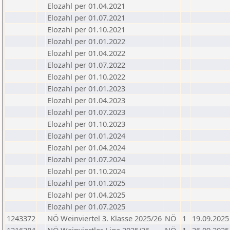
Elozahl per 01.04.2021
Elozahl per 01.07.2021
Elozahl per 01.10.2021
Elozahl per 01.01.2022
Elozahl per 01.04.2022
Elozahl per 01.07.2022
Elozahl per 01.10.2022
Elozahl per 01.01.2023
Elozahl per 01.04.2023
Elozahl per 01.07.2023
Elozahl per 01.10.2023
Elozahl per 01.01.2024
Elozahl per 01.04.2024
Elozahl per 01.07.2024
Elozahl per 01.10.2024
Elozahl per 01.01.2025
Elozahl per 01.04.2025
Elozahl per 01.07.2025
1243372
NÖ Weinviertel 3. Klasse 2025/26
NÖ
1
19.09.2025