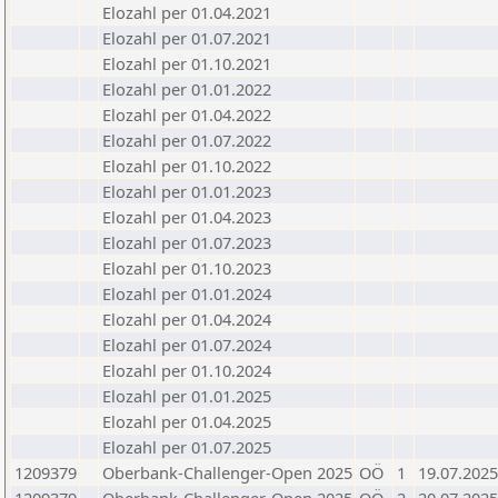
Elozahl per 01.04.2021
Elozahl per 01.07.2021
Elozahl per 01.10.2021
Elozahl per 01.01.2022
Elozahl per 01.04.2022
Elozahl per 01.07.2022
Elozahl per 01.10.2022
Elozahl per 01.01.2023
Elozahl per 01.04.2023
Elozahl per 01.07.2023
Elozahl per 01.10.2023
Elozahl per 01.01.2024
Elozahl per 01.04.2024
Elozahl per 01.07.2024
Elozahl per 01.10.2024
Elozahl per 01.01.2025
Elozahl per 01.04.2025
Elozahl per 01.07.2025
1209379
Oberbank-Challenger-Open 2025
OÖ
1
19.07.2025