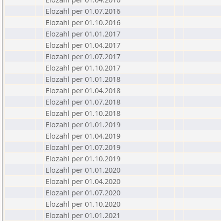
Elozahl per 01.07.2016
Elozahl per 01.10.2016
Elozahl per 01.01.2017
Elozahl per 01.04.2017
Elozahl per 01.07.2017
Elozahl per 01.10.2017
Elozahl per 01.01.2018
Elozahl per 01.04.2018
Elozahl per 01.07.2018
Elozahl per 01.10.2018
Elozahl per 01.01.2019
Elozahl per 01.04.2019
Elozahl per 01.07.2019
Elozahl per 01.10.2019
Elozahl per 01.01.2020
Elozahl per 01.04.2020
Elozahl per 01.07.2020
Elozahl per 01.10.2020
Elozahl per 01.01.2021