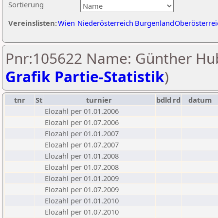
Sortierung
Vereinslisten:
Wien
Niederösterreich
Burgenland
Oberösterrei
Pnr:105622 Name: Günther Hub
Grafik Partie-Statistik
)
tnr
St
turnier
bdld
rd
datum
Elozahl per 01.01.2006
Elozahl per 01.07.2006
Elozahl per 01.01.2007
Elozahl per 01.07.2007
Elozahl per 01.01.2008
Elozahl per 01.07.2008
Elozahl per 01.01.2009
Elozahl per 01.07.2009
Elozahl per 01.01.2010
Elozahl per 01.07.2010