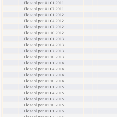
Elozahl per 01.01.2011
Elozahl per 01.07.2011
Elozahl per 01.01.2012
Elozahl per 01.04.2012
Elozahl per 01.07.2012
Elozahl per 01.10.2012
Elozahl per 01.01.2013
Elozahl per 01.04.2013
Elozahl per 01.07.2013
Elozahl per 01.10.2013
Elozahl per 01.01.2014
Elozahl per 01.04.2014
Elozahl per 01.07.2014
Elozahl per 01.10.2014
Elozahl per 01.01.2015
Elozahl per 01.04.2015
Elozahl per 01.07.2015
Elozahl per 01.10.2015
Elozahl per 01.01.2016
Elozahl per 01.04.2016