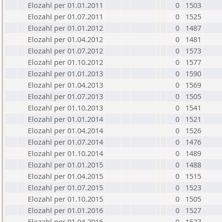
Elozahl per 01.01.2011
0
1503
Elozahl per 01.07.2011
0
1525
Elozahl per 01.01.2012
0
1487
Elozahl per 01.04.2012
0
1481
Elozahl per 01.07.2012
0
1573
Elozahl per 01.10.2012
0
1577
Elozahl per 01.01.2013
0
1590
Elozahl per 01.04.2013
0
1569
Elozahl per 01.07.2013
0
1505
Elozahl per 01.10.2013
0
1541
Elozahl per 01.01.2014
0
1521
Elozahl per 01.04.2014
0
1526
Elozahl per 01.07.2014
0
1476
Elozahl per 01.10.2014
0
1489
Elozahl per 01.01.2015
0
1488
Elozahl per 01.04.2015
0
1515
Elozahl per 01.07.2015
0
1523
Elozahl per 01.10.2015
0
1505
Elozahl per 01.01.2016
0
1527
Elozahl per 01.04.2016
0
1527