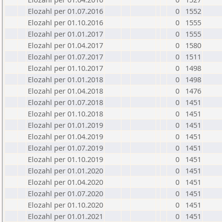
Elozahl per 01.07.2016
0
1552
Elozahl per 01.10.2016
0
1555
Elozahl per 01.01.2017
0
1555
Elozahl per 01.04.2017
0
1580
Elozahl per 01.07.2017
0
1511
Elozahl per 01.10.2017
0
1498
Elozahl per 01.01.2018
0
1498
Elozahl per 01.04.2018
0
1476
Elozahl per 01.07.2018
0
1451
Elozahl per 01.10.2018
0
1451
Elozahl per 01.01.2019
0
1451
Elozahl per 01.04.2019
0
1451
Elozahl per 01.07.2019
0
1451
Elozahl per 01.10.2019
0
1451
Elozahl per 01.01.2020
0
1451
Elozahl per 01.04.2020
0
1451
Elozahl per 01.07.2020
0
1451
Elozahl per 01.10.2020
0
1451
Elozahl per 01.01.2021
0
1451