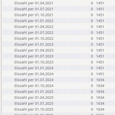
Elozahl per 01.04.2021
0
1451
Elozahl per 01.07.2021
0
1451
Elozahl per 01.10.2021
0
1451
Elozahl per 01.01.2022
0
1451
Elozahl per 01.04.2022
0
1451
Elozahl per 01.07.2022
0
1451
Elozahl per 01.10.2022
0
1451
Elozahl per 01.01.2023
0
1451
Elozahl per 01.04.2023
0
1451
Elozahl per 01.07.2023
0
1451
Elozahl per 01.10.2023
0
1451
Elozahl per 01.01.2024
0
1451
Elozahl per 01.04.2024
0
1451
Elozahl per 01.07.2024
0
1634
Elozahl per 01.10.2024
0
1634
Elozahl per 01.01.2025
0
1634
Elozahl per 01.04.2025
0
1634
Elozahl per 01.07.2025
0
1634
Elozahl per 01.10.2025
0
1634