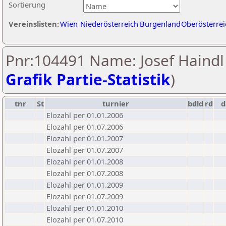
Sortierung
Vereinslisten:
Wien
Niederösterreich
Burgenland
Oberösterrei
Pnr:104491 Name: Josef Haindl 
Grafik Partie-Statistik
)
tnr
St
turnier
bdld
rd
Elozahl per 01.01.2006
Elozahl per 01.07.2006
Elozahl per 01.01.2007
Elozahl per 01.07.2007
Elozahl per 01.01.2008
Elozahl per 01.07.2008
Elozahl per 01.01.2009
Elozahl per 01.07.2009
Elozahl per 01.01.2010
Elozahl per 01.07.2010