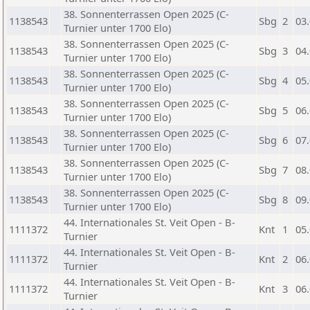
38. Sonnenterrassen Open 2025 (C-
1138543
Sbg
2
03
Turnier unter 1700 Elo)
38. Sonnenterrassen Open 2025 (C-
1138543
Sbg
3
04
Turnier unter 1700 Elo)
38. Sonnenterrassen Open 2025 (C-
1138543
Sbg
4
05
Turnier unter 1700 Elo)
38. Sonnenterrassen Open 2025 (C-
1138543
Sbg
5
06
Turnier unter 1700 Elo)
38. Sonnenterrassen Open 2025 (C-
1138543
Sbg
6
07
Turnier unter 1700 Elo)
38. Sonnenterrassen Open 2025 (C-
1138543
Sbg
7
08
Turnier unter 1700 Elo)
38. Sonnenterrassen Open 2025 (C-
1138543
Sbg
8
09
Turnier unter 1700 Elo)
44. Internationales St. Veit Open - B-
1111372
Knt
1
05
Turnier
44. Internationales St. Veit Open - B-
1111372
Knt
2
06
Turnier
44. Internationales St. Veit Open - B-
1111372
Knt
3
06
Turnier