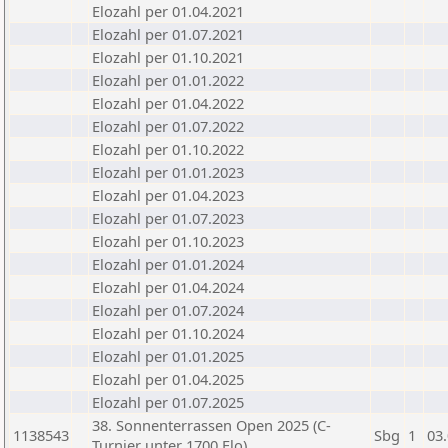
Elozahl per 01.04.2021
Elozahl per 01.07.2021
Elozahl per 01.10.2021
Elozahl per 01.01.2022
Elozahl per 01.04.2022
Elozahl per 01.07.2022
Elozahl per 01.10.2022
Elozahl per 01.01.2023
Elozahl per 01.04.2023
Elozahl per 01.07.2023
Elozahl per 01.10.2023
Elozahl per 01.01.2024
Elozahl per 01.04.2024
Elozahl per 01.07.2024
Elozahl per 01.10.2024
Elozahl per 01.01.2025
Elozahl per 01.04.2025
Elozahl per 01.07.2025
38. Sonnenterrassen Open 2025 (C-
1138543
Sbg
1
03
Turnier unter 1700 Elo)