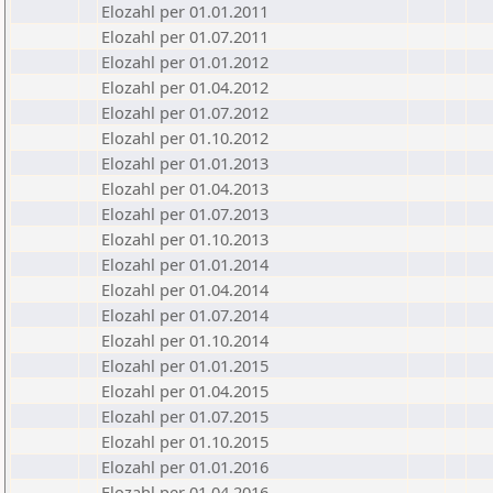
Elozahl per 01.01.2011
Elozahl per 01.07.2011
Elozahl per 01.01.2012
Elozahl per 01.04.2012
Elozahl per 01.07.2012
Elozahl per 01.10.2012
Elozahl per 01.01.2013
Elozahl per 01.04.2013
Elozahl per 01.07.2013
Elozahl per 01.10.2013
Elozahl per 01.01.2014
Elozahl per 01.04.2014
Elozahl per 01.07.2014
Elozahl per 01.10.2014
Elozahl per 01.01.2015
Elozahl per 01.04.2015
Elozahl per 01.07.2015
Elozahl per 01.10.2015
Elozahl per 01.01.2016
Elozahl per 01.04.2016