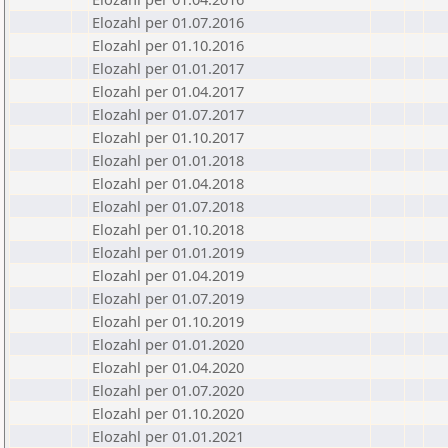
Elozahl per 01.07.2016
Elozahl per 01.10.2016
Elozahl per 01.01.2017
Elozahl per 01.04.2017
Elozahl per 01.07.2017
Elozahl per 01.10.2017
Elozahl per 01.01.2018
Elozahl per 01.04.2018
Elozahl per 01.07.2018
Elozahl per 01.10.2018
Elozahl per 01.01.2019
Elozahl per 01.04.2019
Elozahl per 01.07.2019
Elozahl per 01.10.2019
Elozahl per 01.01.2020
Elozahl per 01.04.2020
Elozahl per 01.07.2020
Elozahl per 01.10.2020
Elozahl per 01.01.2021