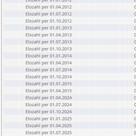
Elozahl per 01.04.2012
Elozahl per 01.07.2012
Elozahl per 01.10.2012
Elozahl per 01.01.2013
Elozahl per 01.04.2013
Elozahl per 01.07.2013
Elozahl per 01.10.2013
Elozahl per 01.01.2014
Elozahl per 01.04.2014
Elozahl per 01.07.2014
Elozahl per 01.10.2014
Elozahl per 01.01.2015
Elozahl per 01.04.2015
Elozahl per 01.04.2024
Elozahl per 01.07.2024
Elozahl per 01.10.2024
Elozahl per 01.01.2025
Elozahl per 01.04.2025
Elozahl per 01.07.2025