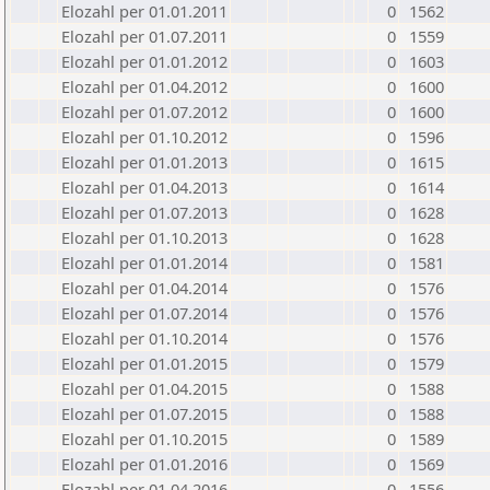
Elozahl per 01.01.2011
0
1562
Elozahl per 01.07.2011
0
1559
Elozahl per 01.01.2012
0
1603
Elozahl per 01.04.2012
0
1600
Elozahl per 01.07.2012
0
1600
Elozahl per 01.10.2012
0
1596
Elozahl per 01.01.2013
0
1615
Elozahl per 01.04.2013
0
1614
Elozahl per 01.07.2013
0
1628
Elozahl per 01.10.2013
0
1628
Elozahl per 01.01.2014
0
1581
Elozahl per 01.04.2014
0
1576
Elozahl per 01.07.2014
0
1576
Elozahl per 01.10.2014
0
1576
Elozahl per 01.01.2015
0
1579
Elozahl per 01.04.2015
0
1588
Elozahl per 01.07.2015
0
1588
Elozahl per 01.10.2015
0
1589
Elozahl per 01.01.2016
0
1569
Elozahl per 01.04.2016
0
1556