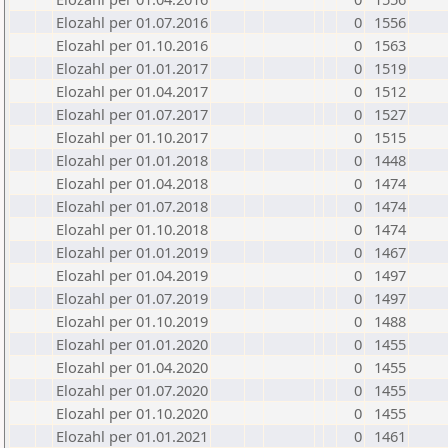
Elozahl per 01.07.2016
0
1556
Elozahl per 01.10.2016
0
1563
Elozahl per 01.01.2017
0
1519
Elozahl per 01.04.2017
0
1512
Elozahl per 01.07.2017
0
1527
Elozahl per 01.10.2017
0
1515
Elozahl per 01.01.2018
0
1448
Elozahl per 01.04.2018
0
1474
Elozahl per 01.07.2018
0
1474
Elozahl per 01.10.2018
0
1474
Elozahl per 01.01.2019
0
1467
Elozahl per 01.04.2019
0
1497
Elozahl per 01.07.2019
0
1497
Elozahl per 01.10.2019
0
1488
Elozahl per 01.01.2020
0
1455
Elozahl per 01.04.2020
0
1455
Elozahl per 01.07.2020
0
1455
Elozahl per 01.10.2020
0
1455
Elozahl per 01.01.2021
0
1461