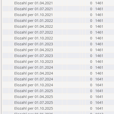
Elozahl per 01.04.2021
0
1461
Elozahl per 01.07.2021
0
1461
Elozahl per 01.10.2021
0
1461
Elozahl per 01.01.2022
0
1461
Elozahl per 01.04.2022
0
1461
Elozahl per 01.07.2022
0
1461
Elozahl per 01.10.2022
0
1461
Elozahl per 01.01.2023
0
1461
Elozahl per 01.04.2023
0
1461
Elozahl per 01.07.2023
0
1461
Elozahl per 01.10.2023
0
1461
Elozahl per 01.01.2024
0
1461
Elozahl per 01.04.2024
0
1461
Elozahl per 01.07.2024
0
1641
Elozahl per 01.10.2024
0
1641
Elozahl per 01.01.2025
0
1641
Elozahl per 01.04.2025
0
1641
Elozahl per 01.07.2025
0
1641
Elozahl per 01.10.2025
0
1641