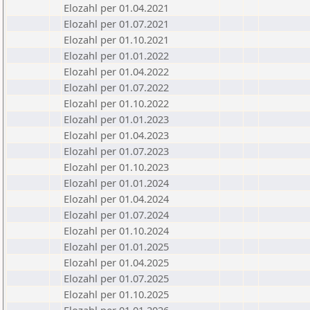
Elozahl per 01.04.2021
Elozahl per 01.07.2021
Elozahl per 01.10.2021
Elozahl per 01.01.2022
Elozahl per 01.04.2022
Elozahl per 01.07.2022
Elozahl per 01.10.2022
Elozahl per 01.01.2023
Elozahl per 01.04.2023
Elozahl per 01.07.2023
Elozahl per 01.10.2023
Elozahl per 01.01.2024
Elozahl per 01.04.2024
Elozahl per 01.07.2024
Elozahl per 01.10.2024
Elozahl per 01.01.2025
Elozahl per 01.04.2025
Elozahl per 01.07.2025
Elozahl per 01.10.2025