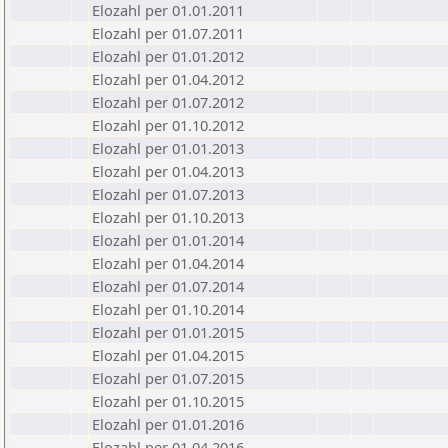
Elozahl per 01.01.2011
Elozahl per 01.07.2011
Elozahl per 01.01.2012
Elozahl per 01.04.2012
Elozahl per 01.07.2012
Elozahl per 01.10.2012
Elozahl per 01.01.2013
Elozahl per 01.04.2013
Elozahl per 01.07.2013
Elozahl per 01.10.2013
Elozahl per 01.01.2014
Elozahl per 01.04.2014
Elozahl per 01.07.2014
Elozahl per 01.10.2014
Elozahl per 01.01.2015
Elozahl per 01.04.2015
Elozahl per 01.07.2015
Elozahl per 01.10.2015
Elozahl per 01.01.2016
Elozahl per 01.04.2016