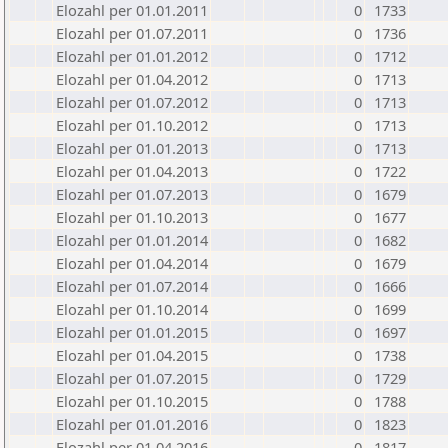
Elozahl per 01.01.2011
0
1733
Elozahl per 01.07.2011
0
1736
Elozahl per 01.01.2012
0
1712
Elozahl per 01.04.2012
0
1713
Elozahl per 01.07.2012
0
1713
Elozahl per 01.10.2012
0
1713
Elozahl per 01.01.2013
0
1713
Elozahl per 01.04.2013
0
1722
Elozahl per 01.07.2013
0
1679
Elozahl per 01.10.2013
0
1677
Elozahl per 01.01.2014
0
1682
Elozahl per 01.04.2014
0
1679
Elozahl per 01.07.2014
0
1666
Elozahl per 01.10.2014
0
1699
Elozahl per 01.01.2015
0
1697
Elozahl per 01.04.2015
0
1738
Elozahl per 01.07.2015
0
1729
Elozahl per 01.10.2015
0
1788
Elozahl per 01.01.2016
0
1823
Elozahl per 01.04.2016
0
1817