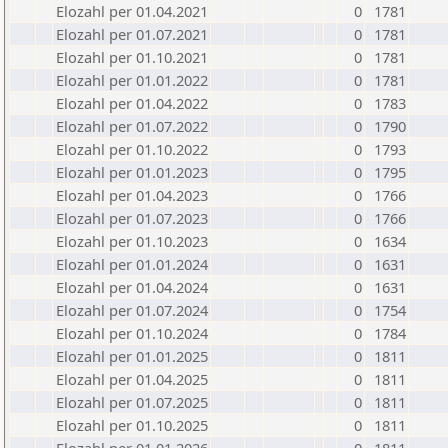
Elozahl per 01.04.2021
0
1781
Elozahl per 01.07.2021
0
1781
Elozahl per 01.10.2021
0
1781
Elozahl per 01.01.2022
0
1781
Elozahl per 01.04.2022
0
1783
Elozahl per 01.07.2022
0
1790
Elozahl per 01.10.2022
0
1793
Elozahl per 01.01.2023
0
1795
Elozahl per 01.04.2023
0
1766
Elozahl per 01.07.2023
0
1766
Elozahl per 01.10.2023
0
1634
Elozahl per 01.01.2024
0
1631
Elozahl per 01.04.2024
0
1631
Elozahl per 01.07.2024
0
1754
Elozahl per 01.10.2024
0
1784
Elozahl per 01.01.2025
0
1811
Elozahl per 01.04.2025
0
1811
Elozahl per 01.07.2025
0
1811
Elozahl per 01.10.2025
0
1811