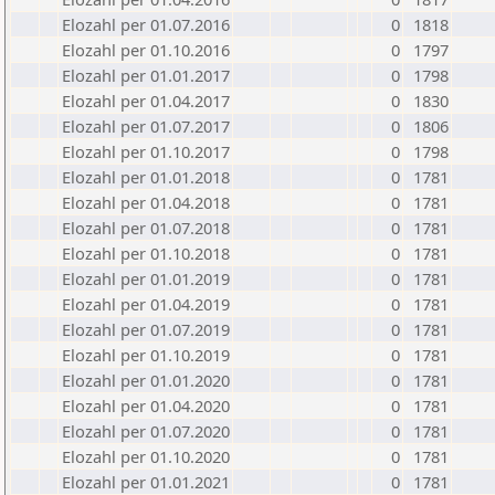
Elozahl per 01.07.2016
0
1818
Elozahl per 01.10.2016
0
1797
Elozahl per 01.01.2017
0
1798
Elozahl per 01.04.2017
0
1830
Elozahl per 01.07.2017
0
1806
Elozahl per 01.10.2017
0
1798
Elozahl per 01.01.2018
0
1781
Elozahl per 01.04.2018
0
1781
Elozahl per 01.07.2018
0
1781
Elozahl per 01.10.2018
0
1781
Elozahl per 01.01.2019
0
1781
Elozahl per 01.04.2019
0
1781
Elozahl per 01.07.2019
0
1781
Elozahl per 01.10.2019
0
1781
Elozahl per 01.01.2020
0
1781
Elozahl per 01.04.2020
0
1781
Elozahl per 01.07.2020
0
1781
Elozahl per 01.10.2020
0
1781
Elozahl per 01.01.2021
0
1781