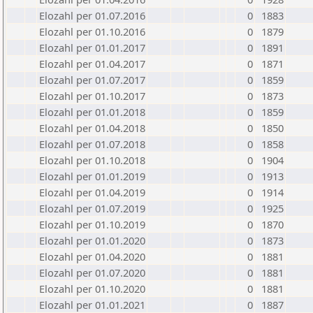
Elozahl per 01.07.2016
0
1883
Elozahl per 01.10.2016
0
1879
Elozahl per 01.01.2017
0
1891
Elozahl per 01.04.2017
0
1871
Elozahl per 01.07.2017
0
1859
Elozahl per 01.10.2017
0
1873
Elozahl per 01.01.2018
0
1859
Elozahl per 01.04.2018
0
1850
Elozahl per 01.07.2018
0
1858
Elozahl per 01.10.2018
0
1904
Elozahl per 01.01.2019
0
1913
Elozahl per 01.04.2019
0
1914
Elozahl per 01.07.2019
0
1925
Elozahl per 01.10.2019
0
1870
Elozahl per 01.01.2020
0
1873
Elozahl per 01.04.2020
0
1881
Elozahl per 01.07.2020
0
1881
Elozahl per 01.10.2020
0
1881
Elozahl per 01.01.2021
0
1887