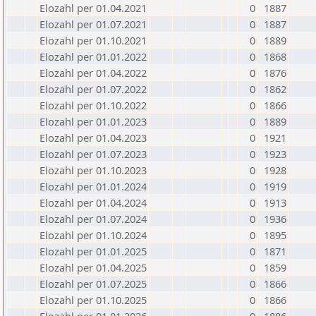
Elozahl per 01.04.2021
0
1887
Elozahl per 01.07.2021
0
1887
Elozahl per 01.10.2021
0
1889
Elozahl per 01.01.2022
0
1868
Elozahl per 01.04.2022
0
1876
Elozahl per 01.07.2022
0
1862
Elozahl per 01.10.2022
0
1866
Elozahl per 01.01.2023
0
1889
Elozahl per 01.04.2023
0
1921
Elozahl per 01.07.2023
0
1923
Elozahl per 01.10.2023
0
1928
Elozahl per 01.01.2024
0
1919
Elozahl per 01.04.2024
0
1913
Elozahl per 01.07.2024
0
1936
Elozahl per 01.10.2024
0
1895
Elozahl per 01.01.2025
0
1871
Elozahl per 01.04.2025
0
1859
Elozahl per 01.07.2025
0
1866
Elozahl per 01.10.2025
0
1866