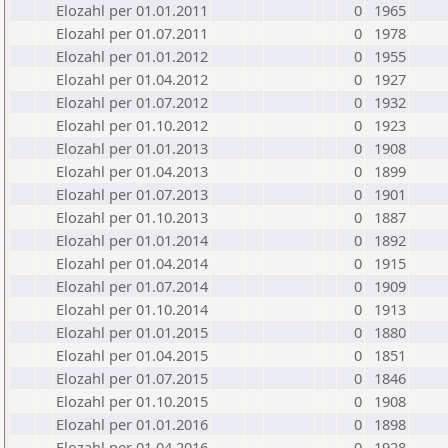
Elozahl per 01.01.2011
0
1965
Elozahl per 01.07.2011
0
1978
Elozahl per 01.01.2012
0
1955
Elozahl per 01.04.2012
0
1927
Elozahl per 01.07.2012
0
1932
Elozahl per 01.10.2012
0
1923
Elozahl per 01.01.2013
0
1908
Elozahl per 01.04.2013
0
1899
Elozahl per 01.07.2013
0
1901
Elozahl per 01.10.2013
0
1887
Elozahl per 01.01.2014
0
1892
Elozahl per 01.04.2014
0
1915
Elozahl per 01.07.2014
0
1909
Elozahl per 01.10.2014
0
1913
Elozahl per 01.01.2015
0
1880
Elozahl per 01.04.2015
0
1851
Elozahl per 01.07.2015
0
1846
Elozahl per 01.10.2015
0
1908
Elozahl per 01.01.2016
0
1898
Elozahl per 01.04.2016
0
1928