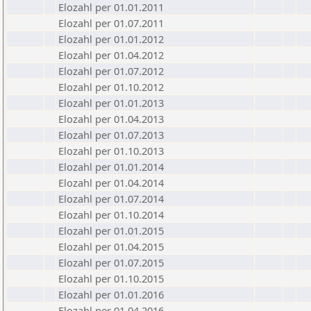
Elozahl per 01.01.2011
Elozahl per 01.07.2011
Elozahl per 01.01.2012
Elozahl per 01.04.2012
Elozahl per 01.07.2012
Elozahl per 01.10.2012
Elozahl per 01.01.2013
Elozahl per 01.04.2013
Elozahl per 01.07.2013
Elozahl per 01.10.2013
Elozahl per 01.01.2014
Elozahl per 01.04.2014
Elozahl per 01.07.2014
Elozahl per 01.10.2014
Elozahl per 01.01.2015
Elozahl per 01.04.2015
Elozahl per 01.07.2015
Elozahl per 01.10.2015
Elozahl per 01.01.2016
Elozahl per 01.04.2016