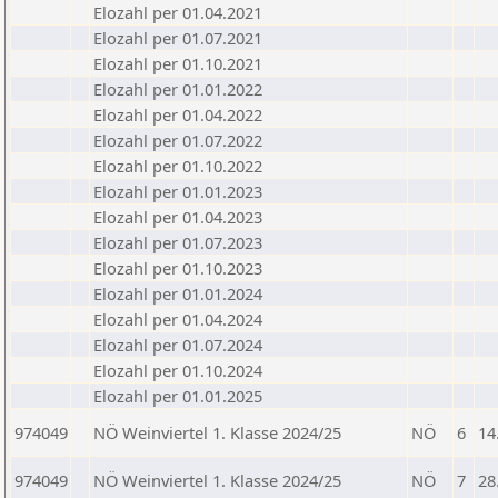
Elozahl per 01.04.2021
Elozahl per 01.07.2021
Elozahl per 01.10.2021
Elozahl per 01.01.2022
Elozahl per 01.04.2022
Elozahl per 01.07.2022
Elozahl per 01.10.2022
Elozahl per 01.01.2023
Elozahl per 01.04.2023
Elozahl per 01.07.2023
Elozahl per 01.10.2023
Elozahl per 01.01.2024
Elozahl per 01.04.2024
Elozahl per 01.07.2024
Elozahl per 01.10.2024
Elozahl per 01.01.2025
974049
NÖ Weinviertel 1. Klasse 2024/25
NÖ
6
14
974049
NÖ Weinviertel 1. Klasse 2024/25
NÖ
7
28