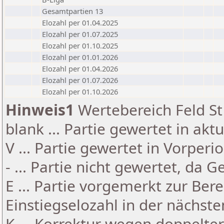
Gesamtpartien 13
Elozahl per 01.04.2025
Elozahl per 01.07.2025
Elozahl per 01.10.2025
Elozahl per 01.01.2026
Elozahl per 01.04.2026
Elozahl per 01.07.2026
Elozahl per 01.10.2026
Hinweis1
Wertebereich Feld St 
blank ... Partie gewertet in akt
V ... Partie gewertet in Vorperi
- ... Partie nicht gewertet, da 
E ... Partie vorgemerkt zur Be
Einstiegselozahl in der nächst
K ... Korrektur wegen doppelt