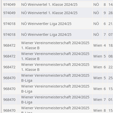
974049
NÖ Weinviertel 1. Klasse 2024/25
NÖ
8
14
974049
NÖ Weinviertel 1. Klasse 2024/25
NÖ
9
28
974018
NÖ Weinviertler Liga 2024/25
NÖ
6
21
974018
NÖ Weinviertler Liga 2024/25
NÖ
7
07
Wiener Vereinsmeisterschaft 2024/2025
968472
Wien
4
18
1. Klasse B
Wiener Vereinsmeisterschaft 2024/2025
968472
Wien
5
08
1. Klasse B
Wiener Vereinsmeisterschaft 2024/2025
968472
Wien
6
22
1. Klasse B
Wiener Vereinsmeisterschaft 2024/2025
968470
Wien
5
25
B-Liga
Wiener Vereinsmeisterschaft 2024/2025
968470
Wien
6
15
B-Liga
Wiener Vereinsmeisterschaft 2024/2025
968470
Wien
7
01
B-Liga
Wiener Vereinsmeisterschaft 2024/2025
968470
Wien
8
15
B-Liga