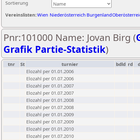
Sortierung
Vereinslisten:
Wien
Niederösterreich
Burgenland
Oberösterrei
Pnr:101000 Name: Jovan Birg (
Grafik Partie-Statistik
)
tnr
St
turnier
bdld
rd
Elozahl per 01.01.2006
Elozahl per 01.07.2006
Elozahl per 01.01.2007
Elozahl per 01.07.2007
Elozahl per 01.01.2008
Elozahl per 01.07.2008
Elozahl per 01.01.2009
Elozahl per 01.07.2009
Elozahl per 01.01.2010
Elozahl per 01.07.2010