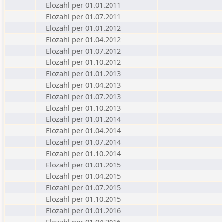
Elozahl per 01.01.2011
Elozahl per 01.07.2011
Elozahl per 01.01.2012
Elozahl per 01.04.2012
Elozahl per 01.07.2012
Elozahl per 01.10.2012
Elozahl per 01.01.2013
Elozahl per 01.04.2013
Elozahl per 01.07.2013
Elozahl per 01.10.2013
Elozahl per 01.01.2014
Elozahl per 01.04.2014
Elozahl per 01.07.2014
Elozahl per 01.10.2014
Elozahl per 01.01.2015
Elozahl per 01.04.2015
Elozahl per 01.07.2015
Elozahl per 01.10.2015
Elozahl per 01.01.2016
Elozahl per 01.04.2016