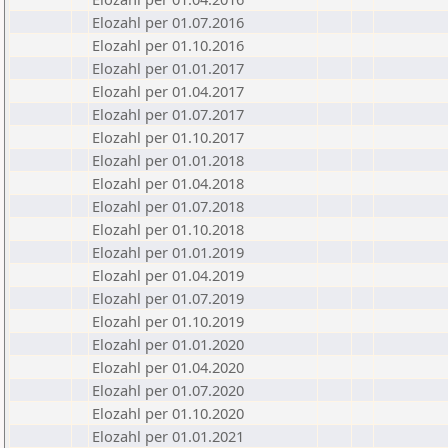
Elozahl per 01.07.2016
Elozahl per 01.10.2016
Elozahl per 01.01.2017
Elozahl per 01.04.2017
Elozahl per 01.07.2017
Elozahl per 01.10.2017
Elozahl per 01.01.2018
Elozahl per 01.04.2018
Elozahl per 01.07.2018
Elozahl per 01.10.2018
Elozahl per 01.01.2019
Elozahl per 01.04.2019
Elozahl per 01.07.2019
Elozahl per 01.10.2019
Elozahl per 01.01.2020
Elozahl per 01.04.2020
Elozahl per 01.07.2020
Elozahl per 01.10.2020
Elozahl per 01.01.2021