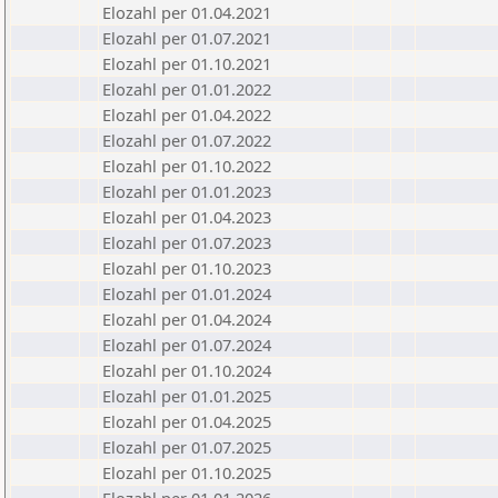
Elozahl per 01.04.2021
Elozahl per 01.07.2021
Elozahl per 01.10.2021
Elozahl per 01.01.2022
Elozahl per 01.04.2022
Elozahl per 01.07.2022
Elozahl per 01.10.2022
Elozahl per 01.01.2023
Elozahl per 01.04.2023
Elozahl per 01.07.2023
Elozahl per 01.10.2023
Elozahl per 01.01.2024
Elozahl per 01.04.2024
Elozahl per 01.07.2024
Elozahl per 01.10.2024
Elozahl per 01.01.2025
Elozahl per 01.04.2025
Elozahl per 01.07.2025
Elozahl per 01.10.2025