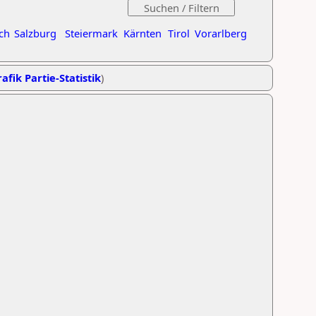
ch
Salzburg
Steiermark
Kärnten
Tirol
Vorarlberg
afik Partie-Statistik
)