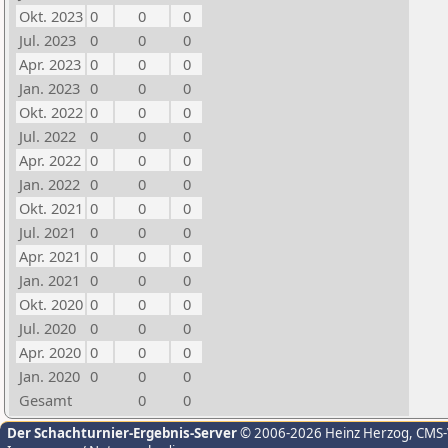
Okt. 2023
0
0
0
Jul. 2023
0
0
0
Apr. 2023
0
0
0
Jan. 2023
0
0
0
Okt. 2022
0
0
0
Jul. 2022
0
0
0
Apr. 2022
0
0
0
Jan. 2022
0
0
0
Okt. 2021
0
0
0
Jul. 2021
0
0
0
Apr. 2021
0
0
0
Jan. 2021
0
0
0
Okt. 2020
0
0
0
Jul. 2020
0
0
0
Apr. 2020
0
0
0
Jan. 2020
0
0
0
Gesamt
0
0
Der Schachturnier-Ergebnis-Server
© 2006-2026 Heinz Herzog
, CMS