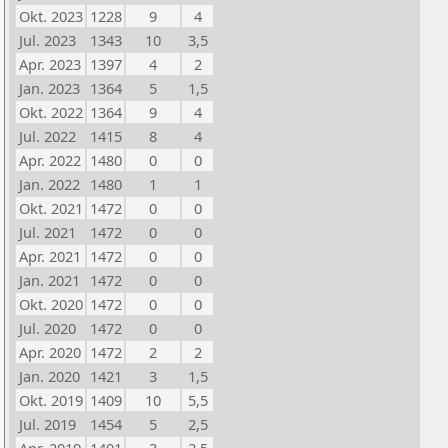
Okt. 2023
1228
9
4
Jul. 2023
1343
10
3,5
Apr. 2023
1397
4
2
Jan. 2023
1364
5
1,5
Okt. 2022
1364
9
4
Jul. 2022
1415
8
4
Apr. 2022
1480
0
0
Jan. 2022
1480
1
1
Okt. 2021
1472
0
0
Jul. 2021
1472
0
0
Apr. 2021
1472
0
0
Jan. 2021
1472
0
0
Okt. 2020
1472
0
0
Jul. 2020
1472
0
0
Apr. 2020
1472
2
2
Jan. 2020
1421
3
1,5
Okt. 2019
1409
10
5,5
Jul. 2019
1454
5
2,5