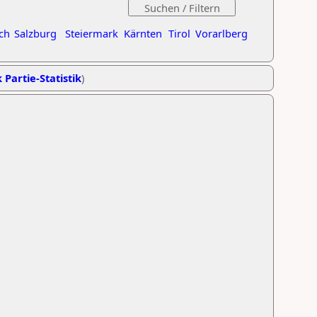
ch
Salzburg
Steiermark
Kärnten
Tirol
Vorarlberg
 Partie-Statistik
)