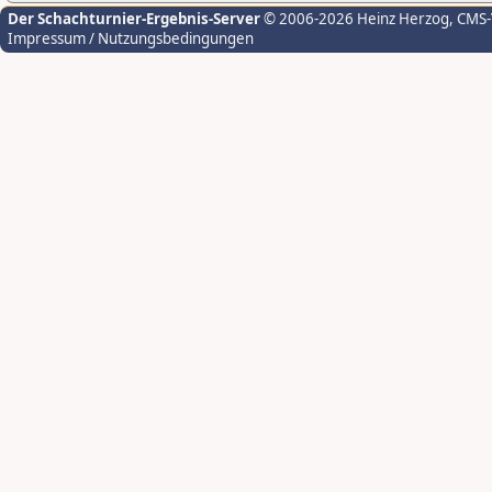
Der Schachturnier-Ergebnis-Server
© 2006-2026 Heinz Herzog
, CMS
Impressum / Nutzungsbedingungen