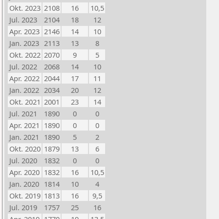
Okt. 2023
2108
16
10,5
Jul. 2023
2104
18
12
Apr. 2023
2146
14
10
Jan. 2023
2113
13
8
Okt. 2022
2070
9
5
Jul. 2022
2068
14
10
Apr. 2022
2044
17
11
Jan. 2022
2034
20
12
Okt. 2021
2001
23
14
Jul. 2021
1890
0
0
Apr. 2021
1890
0
0
Jan. 2021
1890
5
2
Okt. 2020
1879
13
6
Jul. 2020
1832
0
0
Apr. 2020
1832
16
10,5
Jan. 2020
1814
10
4
Okt. 2019
1813
16
9,5
Jul. 2019
1757
25
16