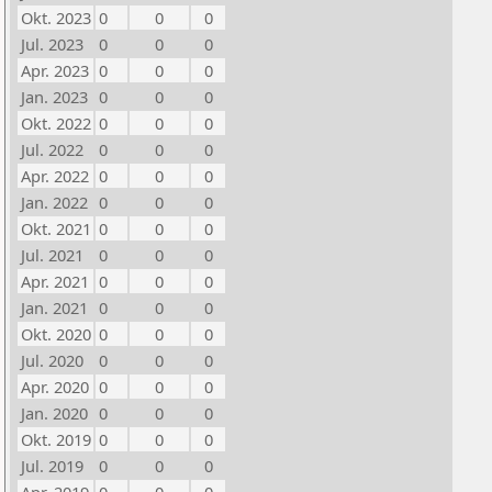
Okt. 2023
0
0
0
Jul. 2023
0
0
0
Apr. 2023
0
0
0
Jan. 2023
0
0
0
Okt. 2022
0
0
0
Jul. 2022
0
0
0
Apr. 2022
0
0
0
Jan. 2022
0
0
0
Okt. 2021
0
0
0
Jul. 2021
0
0
0
Apr. 2021
0
0
0
Jan. 2021
0
0
0
Okt. 2020
0
0
0
Jul. 2020
0
0
0
Apr. 2020
0
0
0
Jan. 2020
0
0
0
Okt. 2019
0
0
0
Jul. 2019
0
0
0