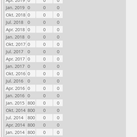
Apr. 2019
0
0
0
Jan. 2019
0
0
0
Okt. 2018
0
0
0
Jul. 2018
0
0
0
Apr. 2018
0
0
0
Jan. 2018
0
0
0
Okt. 2017
0
0
0
Jul. 2017
0
0
0
Apr. 2017
0
0
0
Jan. 2017
0
0
0
Okt. 2016
0
0
0
Jul. 2016
0
0
0
Apr. 2016
0
0
0
Jan. 2016
0
0
0
Jan. 2015
800
0
0
Okt. 2014
800
0
0
Jul. 2014
800
0
0
Apr. 2014
800
0
0
Jan. 2014
800
0
0