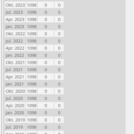
Okt. 2023
1098
0
0
Jul. 2023
1098
0
0
Apr. 2023
1098
0
0
Jan. 2023
1098
0
0
Okt. 2022
1098
0
0
Jul. 2022
1098
0
0
Apr. 2022
1098
0
0
Jan. 2022
1098
0
0
Okt. 2021
1098
0
0
Jul. 2021
1098
0
0
Apr. 2021
1098
0
0
Jan. 2021
1098
0
0
Okt. 2020
1098
0
0
Jul. 2020
1098
0
0
Apr. 2020
1098
0
0
Jan. 2020
1098
0
0
Okt. 2019
1098
0
0
Jul. 2019
1098
0
0