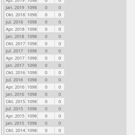
Apr. 2019
1098
0
0
Jan. 2019
1098
0
0
Okt. 2018
1098
0
0
Jul. 2018
1098
0
0
Apr. 2018
1098
0
0
Jan. 2018
1098
0
0
Okt. 2017
1098
0
0
Jul. 2017
1098
0
0
Apr. 2017
1098
0
0
Jan. 2017
1098
0
0
Okt. 2016
1098
0
0
Jul. 2016
1098
0
0
Apr. 2016
1098
0
0
Jan. 2016
1098
0
0
Okt. 2015
1098
0
0
Jul. 2015
1098
0
0
Apr. 2015
1098
0
0
Jan. 2015
1098
0
0
Okt. 2014
1098
0
0