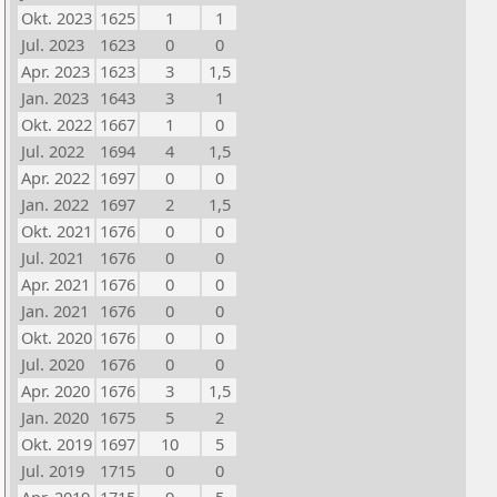
Okt. 2023
1625
1
1
Jul. 2023
1623
0
0
Apr. 2023
1623
3
1,5
Jan. 2023
1643
3
1
Okt. 2022
1667
1
0
Jul. 2022
1694
4
1,5
Apr. 2022
1697
0
0
Jan. 2022
1697
2
1,5
Okt. 2021
1676
0
0
Jul. 2021
1676
0
0
Apr. 2021
1676
0
0
Jan. 2021
1676
0
0
Okt. 2020
1676
0
0
Jul. 2020
1676
0
0
Apr. 2020
1676
3
1,5
Jan. 2020
1675
5
2
Okt. 2019
1697
10
5
Jul. 2019
1715
0
0