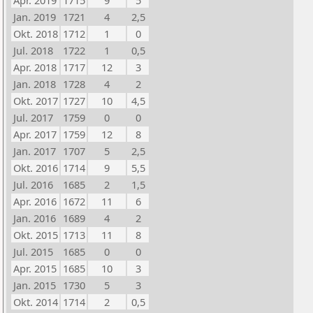
Apr. 2019
1715
9
5
Jan. 2019
1721
4
2,5
Okt. 2018
1712
1
0
Jul. 2018
1722
1
0,5
Apr. 2018
1717
12
3
Jan. 2018
1728
4
2
Okt. 2017
1727
10
4,5
Jul. 2017
1759
0
0
Apr. 2017
1759
12
8
Jan. 2017
1707
5
2,5
Okt. 2016
1714
9
5,5
Jul. 2016
1685
2
1,5
Apr. 2016
1672
11
6
Jan. 2016
1689
4
2
Okt. 2015
1713
11
8
Jul. 2015
1685
0
0
Apr. 2015
1685
10
3
Jan. 2015
1730
5
3
Okt. 2014
1714
2
0,5