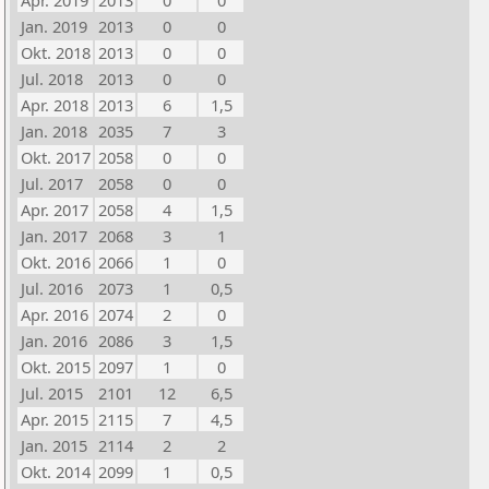
Apr. 2019
2013
0
0
Jan. 2019
2013
0
0
Okt. 2018
2013
0
0
Jul. 2018
2013
0
0
Apr. 2018
2013
6
1,5
Jan. 2018
2035
7
3
Okt. 2017
2058
0
0
Jul. 2017
2058
0
0
Apr. 2017
2058
4
1,5
Jan. 2017
2068
3
1
Okt. 2016
2066
1
0
Jul. 2016
2073
1
0,5
Apr. 2016
2074
2
0
Jan. 2016
2086
3
1,5
Okt. 2015
2097
1
0
Jul. 2015
2101
12
6,5
Apr. 2015
2115
7
4,5
Jan. 2015
2114
2
2
Okt. 2014
2099
1
0,5