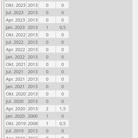
Okt. 2023
2013
0
0
Jul. 2023
2013
0
0
Apr. 2023
2013
0
0
Jan. 2023
2013
1
0,5
Okt. 2022
2013
0
0
Jul. 2022
2013
0
0
Apr. 2022
2013
0
0
Jan. 2022
2013
0
0
Okt. 2021
2013
0
0
Jul. 2021
2013
0
0
Apr. 2021
2013
0
0
Jan. 2021
2013
0
0
Okt. 2020
2013
0
0
Jul. 2020
2013
0
0
Apr. 2020
2013
2
1,5
Jan. 2020
2000
1
0
Okt. 2019
2008
1
0,5
Jul. 2019
2013
0
0