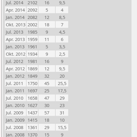
Jul. 2014
2102
16
9,5
Apr. 2014
2092
5
4
Jan. 2014
2082
12
8,5
Okt. 2013
2002
18
7
Jul. 2013
1985
9
4,5
Apr. 2013
1959
11
6
Jan. 2013
1961
5
3,5
Okt. 2012
1934
9
2,5
Jul. 2012
1981
16
9
Apr. 2012
1869
12
9,5
Jan. 2012
1849
32
20
Jul. 2011
1750
45
25,5
Jan. 2011
1697
25
17,5
Jul. 2010
1658
47
29
Jan. 2010
1627
30
23
Jul. 2009
1437
57
31
Jan. 2009
1415
18
10
Jul. 2008
1361
29
15,5
Jan. 2008
1370
15
9