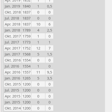
Apr. 2019
1852
1
1
Jan. 2019
1840
1
0,5
Okt. 2018
1837
0
0
Jul. 2018
1837
0
0
Apr. 2018
1837
10
6
Jan. 2018
1789
4
2,5
Okt. 2017
1759
1
0
Jul. 2017
1773
1
1
Apr. 2017
1752
12
7
Jan. 2017
1568
5
1,5
Okt. 2016
1554
0
0
Jul. 2016
1554
1
0
Apr. 2016
1557
11
9,5
Jan. 2016
1265
5
3,5
Okt. 2015
1200
0
0
Jul. 2015
1200
0
0
Apr. 2015
1200
0
0
Jan. 2015
1200
0
0
Okt. 2014
1200
0
0