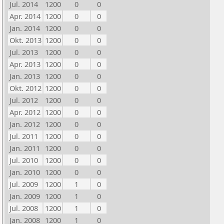
Jul. 2014
1200
0
0
Apr. 2014
1200
0
0
Jan. 2014
1200
0
0
Okt. 2013
1200
0
0
Jul. 2013
1200
0
0
Apr. 2013
1200
0
0
Jan. 2013
1200
0
0
Okt. 2012
1200
0
0
Jul. 2012
1200
0
0
Apr. 2012
1200
0
0
Jan. 2012
1200
0
0
Jul. 2011
1200
0
0
Jan. 2011
1200
0
0
Jul. 2010
1200
0
0
Jan. 2010
1200
0
0
Jul. 2009
1200
1
0
Jan. 2009
1200
1
0
Jul. 2008
1200
1
0
Jan. 2008
1200
1
0