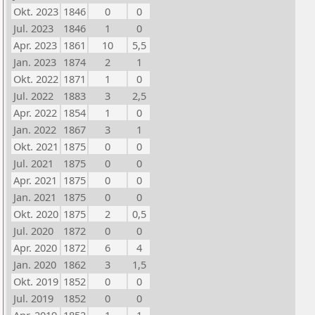
Okt. 2023
1846
0
0
Jul. 2023
1846
1
0
Apr. 2023
1861
10
5,5
Jan. 2023
1874
2
1
Okt. 2022
1871
1
0
Jul. 2022
1883
3
2,5
Apr. 2022
1854
1
0
Jan. 2022
1867
3
1
Okt. 2021
1875
0
0
Jul. 2021
1875
0
0
Apr. 2021
1875
0
0
Jan. 2021
1875
0
0
Okt. 2020
1875
2
0,5
Jul. 2020
1872
0
0
Apr. 2020
1872
6
4
Jan. 2020
1862
3
1,5
Okt. 2019
1852
0
0
Jul. 2019
1852
0
0