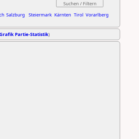
ch
Salzburg
Steiermark
Kärnten
Tirol
Vorarlberg
Grafik Partie-Statistik
)