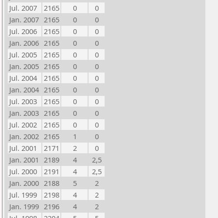
Jul. 2007
2165
0
0
Jan. 2007
2165
0
0
Jul. 2006
2165
0
0
Jan. 2006
2165
0
0
Jul. 2005
2165
0
0
Jan. 2005
2165
0
0
Jul. 2004
2165
0
0
Jan. 2004
2165
0
0
Jul. 2003
2165
0
0
Jan. 2003
2165
0
0
Jul. 2002
2165
0
0
Jan. 2002
2165
1
0
Jul. 2001
2171
2
0
Jan. 2001
2189
4
2,5
Jul. 2000
2191
4
2,5
Jan. 2000
2188
5
2
Jul. 1999
2198
4
2
Jan. 1999
2196
4
2