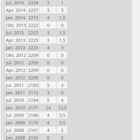
Jul. 2014
2224
3
1
Apr. 2014
2237
3
3
Jan. 2014
2213
4
1,5
Okt. 2013
2222
0
0
Jul. 2013
2222
3
1,5
Apr. 2013
2225
3
1,5
Jan. 2013
2223
4
3
Okt. 2012
2209
0
0
Jul. 2012
2209
0
0
Apr. 2012
2209
0
0
Jan. 2012
2209
9
5
Jul. 2011
2183
5
3
Jan. 2011
2172
3
0
Jul. 2010
2194
5
4
Jan. 2010
2171
24
12,5
Jul. 2009
2186
4
3,5
Jan. 2009
2175
4
3,5
Jul. 2008
2161
4
2
Jan. 2008
2165
0
0